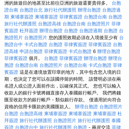
洲的旅遊目的地甚至比前往亞洲的旅遊還要貴得多。
台胞
證台南
台胞證台北
旅行社代辦護照
辦理台胞證
台胞證過
期
柬埔寨簽證
柬埔寨簽證
菲律賓簽證
台胞證台南
台胞證
旅行社代辦護照
台胞證高雄
台胞證台南
台胞證照片
菲律
賓簽證
杜拜簽證
辦理台胞證
台胞證
台胞證過期
台胞證
台
胞證照片
台胞證照片
您的護照效期必須在入境後至少有
台
胞證台中
卡式台胞證
台胞證
菲律賓簽證
菲律賓簽證
台胞
證高雄
申請台胞證
菲律賓簽證
卡式台胞證
6
辦理台胞證
菲律賓簽證
個月。
台胞證
菲律賓簽證
辦理台胞證
辦理台
胞證
台胞證台南
台胞證照片
台胞證台南
卡式台胞證
菲律
賓簽證
這是在邊境放置印章的地方，其中包含您入境的日
期，也決定了您可以在該國停留的時間。 該聲明必須在兩
名證人或公證人面前作出，以確保其正式。 您也可以輸入
收款人的銀行卡號將錢直接存入泰國銀行帳戶。 我們將錢
匯至收款方的銀行帳戶 - 類似銀行存款。 僅適用於向符合
資格的信用卡匯款的美國匯款人。
辦理台胞證
台胞證照片
台胞證
台胞證高雄
柬埔寨簽證
柬埔寨簽證
柬埔寨簽證
杜
拜簽證
旅行社代辦護照
台胞證照片
旅行社代辦護照
泰國
簽證
台胞證台中
旅行社代辦護照
台胞證
- 兩岸交流
菲律