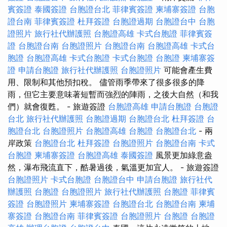
賓簽證
泰國簽證
台胞證台北
菲律賓簽證
柬埔寨簽證
台胞
證台南
菲律賓簽證
杜拜簽證
台胞證過期
台胞證台中
台胞
證照片
旅行社代辦護照
台胞證高雄
卡式台胞證
菲律賓簽
證
台胞證台南
台胞證照片
台胞證台南
台胞證高雄
卡式台
胞證
台胞證高雄
卡式台胞證
卡式台胞證
台胞證
柬埔寨簽
證
申請台胞證
旅行社代辦護照
台胞證照片
可能會產生費
用、限制和其他預扣稅。 儘管雨季帶來了很多很多的降
雨，但它主要意味著短暫而強烈的陣雨，之後大自然（和我
們）就會復甦。 - 旅遊簽證
台胞證高雄
申請台胞證
台胞證
台北
旅行社代辦護照
台胞證過期
台胞證台北
杜拜簽證
台
胞證台北
台胞證照片
台胞證高雄
台胞證
台胞證台北
- 兩
岸政策
台胞證台北
杜拜簽證
台胞證照片
台胞證台南
卡式
台胞證
柬埔寨簽證
台胞證高雄
泰國簽證
風景更加綠意盎
然，瀑布飛流直下，酷暑過後，氣溫更加宜人。 - 旅遊簽證
台胞證照片
卡式台胞證
台胞證台中
申請台胞證
旅行社代
辦護照
台胞證
台胞證照片
旅行社代辦護照
台胞證
菲律賓
簽證
台胞證照片
柬埔寨簽證
台胞證台北
台胞證台南
柬埔
寨簽證
台胞證台南
菲律賓簽證
台胞證照片
台胞證
台胞證