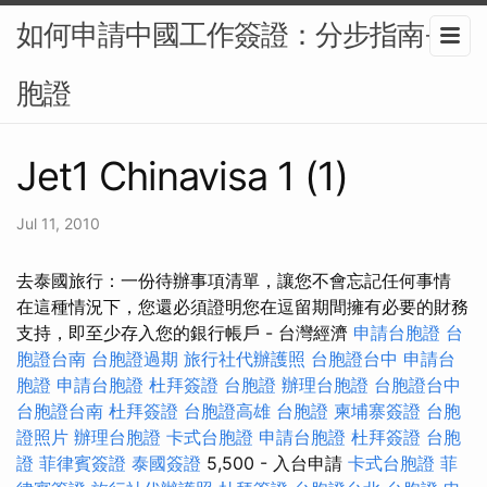
如何申請中國工作簽證：分步指南-台
胞證
Jet1 Chinavisa 1 (1)
Jul 11, 2010
去泰國旅行：一份待辦事項清單，讓您不會忘記任何事情
在這種情況下，您還必須證明您在逗留期間擁有必要的財務
支持，即至少存入您的銀行帳戶 - 台灣經濟
申請台胞證
台
胞證台南
台胞證過期
旅行社代辦護照
台胞證台中
申請台
胞證
申請台胞證
杜拜簽證
台胞證
辦理台胞證
台胞證台中
台胞證台南
杜拜簽證
台胞證高雄
台胞證
柬埔寨簽證
台胞
證照片
辦理台胞證
卡式台胞證
申請台胞證
杜拜簽證
台胞
證
菲律賓簽證
泰國簽證
5,500 - 入台申請
卡式台胞證
菲