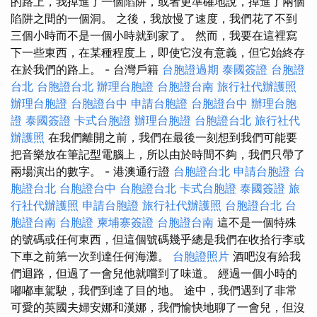
的路上，我掉進了一個陷阱，或者更準確地說，掉進了兩個
陷阱之間的一個洞。 之後，我放慢了速度，我們花了不到
三個小時而不是一個小時就到家了。 然而，我要在這裡寫
下一些東西，在某種程度上，即使它沒有意義，但它始終存
在於我們的路上。 - 台灣戶籍
台胞證過期
泰國簽證
台胞證
台北
台胞證台北
辦理台胞證
台胞證台南
旅行社代辦護照
辦理台胞證
台胞證台中
申請台胞證
台胞證台中
辦理台胞
證
泰國簽證
卡式台胞證
辦理台胞證
台胞證台北
旅行社代
辦護照
在我們離開之前，我們在最後一刻想到我們可能要
把音樂放在筆記型電腦上，所以由於時間不夠，我們只帶了
兩場演出的數字。 - 港澳通行證
台胞證台北
申請台胞證
台
胞證台北
台胞證台中
台胞證台北
卡式台胞證
泰國簽證
旅
行社代辦護照
申請台胞證
旅行社代辦護照
台胞證台北
台
胞證台南
台胞證
柬埔寨簽證
台胞證台南
這不是一個特殊
的號碼或任何東西，但這個號碼幾乎總是我們在收拾行李或
下車之前第一次到達任何海灘。
台胞證照片
酒吧沒有給我
們迴路，但過了一會兒他就嚐到了味道。 經過一個小時的
嘟嘟車駕駛，我們到達了目的地。 途中，我們遇到了非常
可愛的英國夫婦安娜和漢娜，我們愉快地聊了一會兒，但沒