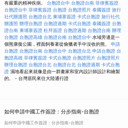
有嚴重的精神疾病。
台胞證台中
台胞證台南
菲律賓簽證
台胞證台中
菲律賓簽證
台胞證
台胞證照片
泰國簽證
旅行
社代辦護照
台胞證台北
柬埔寨簽證
卡式台胞證
旅行社代
辦護照
辦理台胞證
台胞證過期
卡式台胞證
泰國簽證
台胞
證台南
柬埔寨簽證
杜拜簽證
台胞證過期
台胞證台南
辦理
台胞證
台胞證高雄
台胞證台南
台胞證台中
水域旁邊是一
個熊康復公園，裡面飼養著從偷獵者手中沒收的熊。
申請
台胞證
台胞證台南
台胞證台中
台胞證台北
申請台胞證
台
胞證高雄
菲律賓簽證
卡式台胞證
台胞證照片
台胞證照片
辦理台胞證
台胞證台北
台胞證台北
台胞證過期
卡式台胞
證
濕地看起來就像是由一群畫家和室內設計師設計和繪製
的。
- 台灣居民來往大陸通行證
如何申請中國工作簽證：分步指南-台胞證
如何申請中國工作簽證：分步指南-台胞證