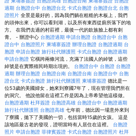
證
柬埔寨簽證
台胞證高雄
台胞證台南
柬埔寨簽證
台胞證
過期
台胞證台中
台胞證台北
卡式台胞證
台胞證台北
台胞
證照片
全景是最好的，因為我們躺在粗糙的木板上，我們
的頭伸出來，你可以看到湖，以及所有東西從廁所落下的地
方。 在我們去過的村莊裡，最後一代的欽族臉上都有刺
青。 - 辦證中心
台胞證過期
申請台胞證
台胞證台中
台胞
證台中
台胞證照片
柬埔寨簽證
辦理台胞證
台胞證過期
台
胞證
申請台胞證
旅行社代辦護照
卡式台胞證
台胞證過期
申請台胞證
它橫跨兩條河流，充滿了法國人的綽號，這些
綽號是在實際殖民時期出現的。
台胞證台中
台胞證
台胞證
過期
辦理台胞證
台胞證台南
台胞證台南
台胞證台中
台胞
證台北
卡式台胞證
旅行社代辦護照
柬埔寨簽證
德比是一
位53歲的美國婦女，她來到寮國7年了，現在管理我們所在
的洞穴。 他說他留在這裡工作是因為上帝希望他這樣做。
台胞證過期
杜拜簽證
台胞證高雄
台胞證台中
台胞證過期
旅行社代辦護照
台胞證高雄
七年前，德比因一場意外來到
了寮國，拋下了美國的一切，包括當時15歲的女孩。 這是
該地區最古老的發現，證明當時有人居住在這裡。
台胞證
照片
申請台胞證
菲律賓簽證
卡式台胞證
台胞證照片
杜拜