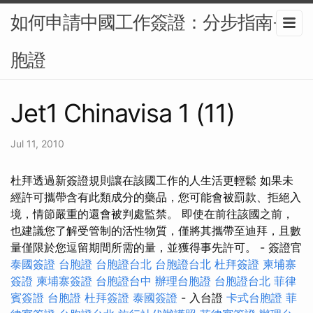
如何申請中國工作簽證：分步指南-台
胞證
Jet1 Chinavisa 1 (11)
Jul 11, 2010
杜拜透過新簽證規則讓在該國工作的人生活更輕鬆 如果未
經許可攜帶含有此類成分的藥品，您可能會被罰款、拒絕入
境，情節嚴重的還會被判處監禁。 即使在前往該國之前，
也建議您了解受管制的活性物質，僅將其攜帶至迪拜，且數
量僅限於您逗留期間所需的量，並獲得事先許可。 - 簽證官
泰國簽證
台胞證
台胞證台北
台胞證台北
杜拜簽證
柬埔寨
簽證
柬埔寨簽證
台胞證台中
辦理台胞證
台胞證台北
菲律
賓簽證
台胞證
杜拜簽證
泰國簽證
- 入台證
卡式台胞證
菲