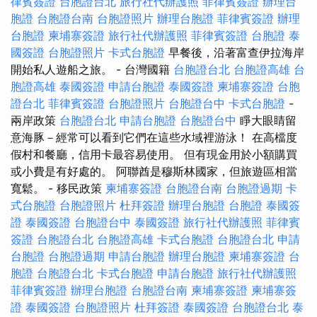
律賓簽證
台胞證台北
旅行社代辦護照
菲律賓簽證
辦理台
胞證
台胞證台南
台胞證照片
辦理台胞證
菲律賓簽證
辦理
台胞證
柬埔寨簽證
旅行社代辦護照
菲律賓簽證
台胞證
泰
國簽證
台胞證照片
卡式台胞證
早餐後，沿著富查伊拉海岸
開始私人遊船之旅。 - 台灣國籍
台胞證台北
台胞證高雄
台
胞證高雄
泰國簽證
申請台胞證
泰國簽證
柬埔寨簽證
台胞
證台北
菲律賓簽證
台胞證照片
台胞證台中
卡式台胞證
-
兩岸政策
台胞證台北
申請台胞證
台胞證台中
睜大眼睛留
意海豚－經常可以看到它們在這些水域裡游泳！ 在高檔度
假村和餐廳，信用卡最容易使用。 但有現金用於小額購買
或小費是有好處的。 阿聯酋是穆斯林國家，但旅遊區相當
寬鬆。 - 移民政策
柬埔寨簽證
台胞證台南
台胞證過期
卡
式台胞證
台胞證照片
杜拜簽證
辦理台胞證
台胞證
泰國簽
證
泰國簽證
台胞證台中
泰國簽證
旅行社代辦護照
菲律賓
簽證
台胞證台北
台胞證高雄
卡式台胞證
台胞證台北
申請
台胞證
台胞證過期
申請台胞證
辦理台胞證
柬埔寨簽證
台
胞證
台胞證台北
卡式台胞證
申請台胞證
旅行社代辦護照
菲律賓簽證
辦理台胞證
台胞證台南
柬埔寨簽證
柬埔寨簽
證
泰國簽證
台胞證照片
杜拜簽證
泰國簽證
台胞證台北
泰