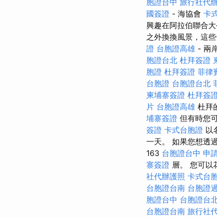
胞證台中
旅行社代
國簽證
- 海協會
卡
興趣在阿拉伯聯合大
之外換換風景，這些
證
台胞證高雄
- 兩
胞證台北
杜拜簽證
胞證
杜拜簽證
菲律
台胞證
台胞證台北
柬埔寨簽證
杜拜簽
片
台胞證高雄
杜拜
埔寨簽證
但有時您可
簽證
卡式台胞證
以名
一天。 如果您想透過
163
台胞證台中
申
寨簽證
層。 您可以花費 
社代辦護照
卡式台
台胞證台南
台胞證
胞證台中
台胞證台
台胞證台南
旅行社