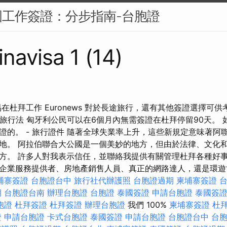
工作簽證：分步指南-台胞證
inavisa 1 (14)
在杜拜工作 Euronews 對於長途旅行，還有其他簽證選擇可
灣旅行法 匈牙利公民可以在6個月內無需簽證在杜拜停留90天。
證的。 - 旅行證件 隨著全球失業率上升，這些新規定意味著阿
地。 阿拉伯聯合大公國是一個美妙的地方，但由於法律、文化
方。 許多人對我表示信任，並聯絡我提供有關管理杜拜各種好事
企業服務提供者、房地產銷售人員、真正的網路達人，還是環遊世
埔寨簽證
台胞證台中
旅行社代辦護照
台胞證過期
柬埔寨簽證
期
台胞證台南
辦理台胞證
台胞證
泰國簽證
申請台胞證
泰國簽
胞證
杜拜簽證
杜拜簽證
辦理台胞證
我們 100%
柬埔寨簽證
杜
證
申請台胞證
卡式台胞證
泰國簽證
申請台胞證
台胞證台中
台