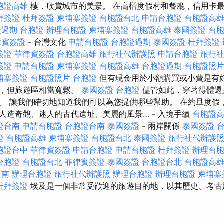
胞證高雄
樓，欣賞城市的美景。 在高檔度假村和餐廳，信用卡最容
拜簽證
杜拜簽證
柬埔寨簽證
台胞證台北
申請台胞證
台胞證高
證過期
台胞證
辦理台胞證
柬埔寨簽證
台胞證高雄
泰國簽證
台
律賓簽證
- 台灣文化
申請台胞證
台胞證過期
泰國簽證
杜拜簽證
簽證
菲律賓簽證
台胞證高雄
旅行社代辦護照
申請台胞證
旅行
簽證
申請台胞證
柬埔寨簽證
台胞證高雄
台胞證過期
台胞證照
埔寨簽證
台胞證照片
台胞證
但有現金用於小額購買或小費是有
家，但旅遊區相當寬鬆。
泰國簽證
台胞證
儘管如此，穿著得體還
。 讓我們確切地知道我們可以為您提供哪些幫助。 在約旦度假
人造奇觀、迷人的古代遺址、美麗的風景… - 入境手續
台胞證
證台南
申請台胞證
台胞證台南
泰國簽證
- 兩岸關係
泰國簽證
證
台胞證高雄
柬埔寨簽證
台胞證台北
泰國簽證
旅行社代辦護
胞證台中
菲律賓簽證
申請台胞證
申請台胞證
杜拜簽證
辦理台
台胞證
台胞證台北
菲律賓簽證
泰國簽證
台胞證台北
台胞證高
台南
辦理台胞證
旅行社代辦護照
辦理台胞證
辦理台胞證
柬埔寨
杜拜簽證
埃及是一個非常受歡迎的旅遊目的地，以其歷史、考古