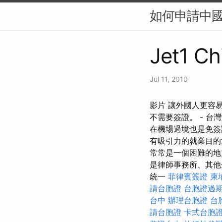
如何申請中國
Jet1 Ch
Jul 11, 2010
影片 讓外國人更容易
不需要簽證。 - 台
在機場過境也是免簽
有吸引力的就業目的
常常是一個困難的地
是律師事務所、其他
統一
菲律賓簽證
柬
請台胞證
台胞證過
台中
辦理台胞證
台
請台胞證
卡式台胞