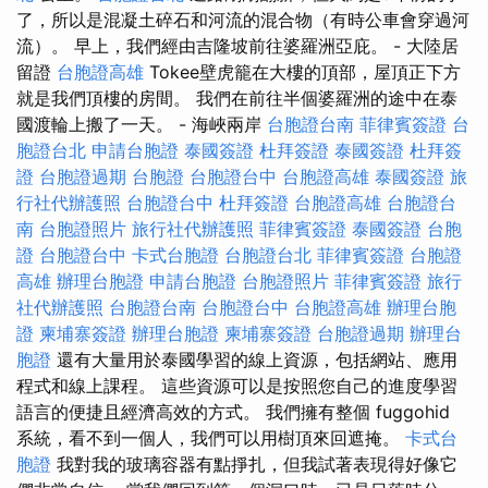
了，所以是混凝土碎石和河流的混合物（有時公車會穿過河
流）。 早上，我們經由吉隆坡前往婆羅洲亞庇。 - 大陸居
留證
台胞證高雄
Tokee壁虎籠在大樓的頂部，屋頂正下方
就是我們頂樓的房間。 我們在前往半個婆羅洲的途中在泰
國渡輪上搬了一天。 - 海峽兩岸
台胞證台南
菲律賓簽證
台
胞證台北
申請台胞證
泰國簽證
杜拜簽證
泰國簽證
杜拜簽
證
台胞證過期
台胞證
台胞證台中
台胞證高雄
泰國簽證
旅
行社代辦護照
台胞證台中
杜拜簽證
台胞證高雄
台胞證台
南
台胞證照片
旅行社代辦護照
菲律賓簽證
泰國簽證
台胞
證
台胞證台中
卡式台胞證
台胞證台北
菲律賓簽證
台胞證
高雄
辦理台胞證
申請台胞證
台胞證照片
菲律賓簽證
旅行
社代辦護照
台胞證台南
台胞證台中
台胞證高雄
辦理台胞
證
柬埔寨簽證
辦理台胞證
柬埔寨簽證
台胞證過期
辦理台
胞證
還有大量用於泰國學習的線上資源，包括網站、應用
程式和線上課程。 這些資源可以是按照您自己的進度學習
語言的便捷且經濟高效的方式。 我們擁有整個 fuggohid
系統，看不到一個人，我們可以用樹頂來回遮掩。
卡式台
胞證
我對我的玻璃容器有點掙扎，但我試著表現得好像它