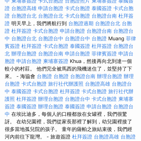
中
柬埔寨簽證
卡式台胞證
台胞證照片
柬埔寨簽證
泰國簽
證
台胞證高雄
申請台胞證
卡式台胞證
泰國簽證
卡式台胞
證
台胞證台北
台胞證台北
卡式台胞證
台胞證台南
杜拜簽
證
明天早上，我們將航行到
台胞證過期
台胞證台北
台胞
證
杜拜簽證
卡式台胞證
申請台胞證
台胞證台南
台胞證台
中
台胞證台北
台胞證台中
台胞證台中
台胞證
Muang
菲律
賓簽證
杜拜簽證
卡式台胞證
泰國簽證
杜拜簽證
台胞證台
北
辦理台胞證
台胞證台南
申請台胞證
菲律賓簽證
申請台
胞證
申請台胞證
柬埔寨簽證
Khua，然後再向北到達一個
較小的村莊。 他們完全被馬西的飛機迷住了，並堅持了下
來。 - 海協會
台胞證
台胞證
台胞證台南
辦理台胞證
辦理
台胞證
卡式台胞證
旅行社代辦護照
台胞證高雄
台胞證台
中
泰國簽證
卡式台胞證
杜拜簽證
卡式台胞證
旅行社代辦
護照
杜拜簽證
辦理台胞證
台胞證台中
卡式台胞證
柬埔寨
簽證
泰國簽證
辦理台胞證
泰國簽證
申請台胞證
台胞證台
中
在埃比迪多，每個人的口糧都放在女罐裡，我們很驚
訝。 在幼兒園裡，我們從家長那裡了解到，幼兒園裡接了
很多當地孤兒院的孩子。 童年的薩帕之旅結束後，我們經
河內前往下龍灣。 - 旅遊簽證
杜拜簽證
台胞證高雄
台胞證