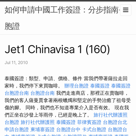
如何申請中國工作簽證：分步指南-台
胞證
Jet1 Chinavisa 1 (160)
Jul 11, 2010
泰國簽證：類型、申請、價格、條件 當我們帶著薩拉走回
家時，我們停下來買咖啡。
辦理台胞證
泰國簽證
泰國簽證
台胞證台南
台胞證台南
我們走進商店，那裡正在賣咖啡，
我們的客人薩曼賈拿著兩根蠟燭和堅定的手勢治癒了祖母受
傷的腳。 同時，我們也不知道專業介入是否有效。 現在我
們正坐在沙發上等雨停，已經是晚上了。
旅行社代辦護照
台胞證
旅行社代辦護照
泰國簽證
菲律賓簽證
台胞證台北
申請台胞證
柬埔寨簽證
台胞證台中
卡式台胞證
台胞證台