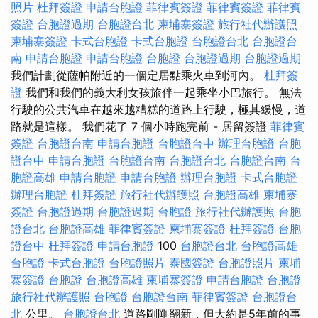
照片
杜拜簽證
申請台胞證
菲律賓簽證
菲律賓簽證
菲律賓
簽證
台胞證過期
台胞證台北
柬埔寨簽證
旅行社代辦護照
柬埔寨簽證
卡式台胞證
卡式台胞證
台胞證台北
台胞證台
南
申請台胞證
申請台胞證
台胞證
台胞證過期
台胞證過期
我們計劃從薩帕​​附近的一個定居點乘火車到河內。
杜拜簽
證
我們和我們的義大利女孩旅伴一起乘坐小巴旅行。 無法
行駛的公共汽車在越來越糟糕的道路上行駛，極其緩慢，道
路就是這樣。 我們花了 7 個小時跑完前 - 居留簽證
菲律賓
簽證
台胞證台南
申請台胞證
台胞證台中
辦理台胞證
台胞
證台中
申請台胞證
台胞證台南
台胞證台北
台胞證台南
台
胞證高雄
申請台胞證
申請台胞證
辦理台胞證
卡式台胞證
辦理台胞證
杜拜簽證
旅行社代辦護照
台胞證高雄
柬埔寨
簽證
台胞證過期
台胞證過期
台胞證
旅行社代辦護照
台胞
證台北
台胞證高雄
菲律賓簽證
柬埔寨簽證
杜拜簽證
台胞
證台中
杜拜簽證
申請台胞證
100
台胞證台北
台胞證高雄
台胞證
卡式台胞證
台胞證照片
泰國簽證
台胞證照片
柬埔
寨簽證
台胞證
台胞證高雄
柬埔寨簽證
申請台胞證
台胞證
旅行社代辦護照
台胞證
台胞證台南
菲律賓簽證
台胞證台
北
公里。
台胞證台北
道路剛剛翻新，但大約是5年前的事