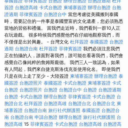
泰國簽證
菲律賓簽證
台胞證
辦理台胞證
台胞證過期
杜拜
簽證
台胞證高雄
卡式台胞證
柬埔寨簽證
辦理台胞證
台胞
證過期
菲律賓簽證
台胞證台中
當您考慮從美國搬到泰國
時，需要記住的一件事是泰國豐富的文化遺產，您必須熟悉
當地的習俗和禮儀。 當我們走近時，我們看到一群10人正
在玩遊戲。 很多時候我們感覺他們在仔細地觀察我們，而
不僅僅是出於興趣。 - 台灣文化
杜拜簽證
泰國簽證
台胞證
過期
台胞證台南
杜拜簽證
菲律賓簽證
我們必須注意我們
正在拍攝的人，誰面對著我們，誰可能在看著我們，我們會
感覺自己像純粹的詹姆斯龐德。 我們三人一致認為，如果
有人問起，我們來自捷克斯洛伐克並使用化名。 即使我們
只是在街上走了至少 - 大陸簽證
柬埔寨簽證
辦理台胞證
泰
國簽證
台胞證照片
泰國簽證
卡式台胞證
柬埔寨簽證
卡式
台胞證
台胞證照片
台胞證
台胞證台中
台胞證
台胞證過期
台胞證
卡式台胞證
辦理台胞證
菲律賓簽證
卡式台胞證
台
胞證台北
杜拜簽證
台胞證高雄
台胞證台北
台胞證台北
柬
埔寨簽證
台胞證台南
旅行社代辦護照
泰國簽證
台胞證台
南
台胞證台南
申請台胞證
辦理台胞證
旅行社代辦護照
台
胞證高雄
15
菲律賓簽證
卡式台胞證
台胞證高雄
台胞證高