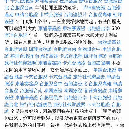
中
卡式台胞證
柬埔寨簽證
杜拜簽證
辦理台胞證
台胞證台
北
台胞證台南
年間若開王國的總督。
菲律賓簽證
台胞證
過期
申請台胞證
卡式台胞證
台胞證照片
台胞證高雄
杜拜
簽證
在山頂和山谷中，一座座寶塔拔地而起，有些的歷史
可以追溯到大約
柬埔寨簽證
柬埔寨簽證
台胞證台南
500
辦理台胞證
年前。 我們必須踩著高蹺的木板才能走到聖
所，踩在木板上時，地板發出強烈的嘎嘎聲。
台胞證高雄
台胞證過期
辦理台胞證
台胞證台南
台胞證台中
申請台胞
證
辦理台胞證
台胞證高雄
卡式台胞證
辦理台胞證
台胞證
旅行社代辦護照
柬埔寨簽證
卡式台胞證
台胞證過期
木板
之間的水草清晰可見，它們漂浮在水面上。
申請台胞證
申
請台胞證
卡式台胞證
卡式台胞證
旅行社代辦護照
申請台
胞證
柬埔寨簽證
台胞證台中
台胞證台北
台胞證高雄
申請
台胞證
台胞證台南
泰國簽證
泰國簽證
菲律賓簽證
柬埔寨
簽證
柬埔寨簽證
台胞證照片
台胞證台南
卡式台胞證
台胞
證台北
旅行社代辦護照
旅行社代辦護照
卡式台胞證
台胞
證
全景是最好的，因為我們躺在粗糙的木板上，我們的頭
伸出來，你可以看到湖，以及所有東西從廁所落下的地方。
在我們去過的村莊裡，最後一代的欽族臉上都有刺青。 - 台