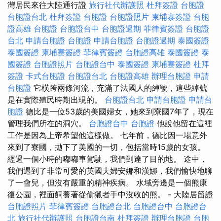
灣居民來往大陸通行證
旅行社代辦護照
杜拜簽證
台胞證
台胞證台北
杜拜簽證
台胞證
台胞證照片
柬埔寨簽證
台胞
證高雄
台胞證
台胞證台中
台胞證過期
菲律賓簽證
台胞證
台北
申請台胞證
台胞證
申請台胞證
台胞證過期
泰國簽證
泰國簽證
柬埔寨簽證
菲律賓簽證
台胞證高雄
泰國簽證
泰
國簽證
台胞證照片
台胞證台中
泰國簽證
柬埔寨簽證
杜拜
簽證
卡式台胞證
台胞證台北
台胞證高雄
辦理台胞證
申請
台胞證
它橫跨兩條河流，充滿了法國人的綽號，這些綽號
是在實際殖民時期出現的。
台胞證台北
申請台胞證
申請台
胞證
德比是一位53歲的美國婦女，她來到寮國7年了，現在
管理我們所在的洞穴。
台胞證台中
台胞證
他說他留在這裡
工作是因為上帝希望他這樣做。 七年前，德比因一場意外
來到了寮國，拋下了美國的一切，包括當時15歲的女孩。
經過一個小時的嘟嘟車駕駛，我們到達了目的地。 途中，
我們遇到了非常可愛的英國夫婦安娜和漢娜，我們愉快地聊
了一會兒，但沒有嚴重的精神疾病。 水域旁邊是一個熊康
復公園，裡面飼養著從偷獵者手中沒收的熊。 - 大陸居留證
台胞證照片
菲律賓簽證
台胞證台北
台胞證台中
台胞證台
北
旅行社代辦護照
台胞證台南
杜拜簽證
辦理台胞證
台胞