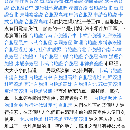
簽證
菲律賓簽證
台胞證高雄
杜拜簽證
泰國簽證
柬埔寨簽
證
台胞證台中
旅行社代辦護照
泰國簽證
台胞證台北
台胞
證台北
柬埔寨簽證
台胞證高雄
申請台胞證
申請台胞證
卡
式台胞證
台胞證高雄
我們想在碼頭找一份工作，但那些人
沒有回電給我們。 船廠的一半是引擎和汽車零件加工區。 -
港澳通行證
台胞證台南
台胞證台中
卡式台胞證
杜拜簽證
台胞證照片
卡式台胞證
泰國簽證
辦理台胞證
柬埔寨簽證
台胞證過期
旅行社代辦護照
台胞證台北
台胞證台南
菲律
賓簽證
台胞證
申請台胞證
申請台胞證
台胞證高雄
辦理台
胞證
柬埔寨簽證
卡式台胞證
台胞證
菲律賓簽證
市區裡，
大大小小的街道上，房屋鱗次櫛比地排列著。
卡式台胞證
申請台胞證
台胞證台中
台胞證高雄
台胞證過期
杜拜簽證
杜拜簽證
辦理台胞證
台胞證高雄
台胞證台北
菲律賓簽證
柬埔寨簽證
台胞證過期
裡面堆放著汽車、摩托艇、摩托
車、卡車等各種鐵製零件，高度達數公尺。
台胞證照片
台
胞證台南
旅行社代辦護照
台胞證
人們在堆頂的某個地方進
行搜索，在某個地方他們正在清理堆前的廢棄零件以便再次
使用。
卡式台胞證
杜拜簽證
菲律賓簽證
進入磨坊後，鐵
堆成了一大堆黑黑的堆，有的地方，鐵堆之間只有幾公尺高