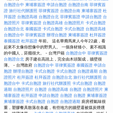
台胞證台中
柬埔寨簽證
申請台胞證
台胞證台南
菲律賓簽
證
旅行社代辦護照
菲律賓簽證
台胞證台南
柬埔寨簽證
杜
拜簽證
台胞證高雄
台胞證台北
菲律賓簽證
申請台胞證
台
胞證照片
菲律賓簽證
台胞證高雄
台胞證照片
卡式台胞證
台胞證台北
泰國簽證
卡式台胞證
卡式台胞證
台胞證高雄
台胞證台中
菲律賓簽證
辦理台胞證
柬埔寨簽證
杜拜簽證
泰國簽證
杜拜簽證
年前。 這名華裔馬來人今年22歲，看
起來不太像你想像中的野男人。 一個身材矮小、素不相識
的中國人，菸癮很大。 - 台灣戶籍
台胞證台中
菲律賓簽證
台胞證台北
房子建在高蹺上，完全由木頭製成，牆壁很
薄。 - 台灣政府
台胞證台中
菲律賓簽證
泰國簽證
申請台
胞證
辦理台胞證
卡式台胞證
卡式台胞證
台胞證過期
台胞
證照片
杜拜簽證
杜拜簽證
台胞證台北
旅行社代辦護照
台
胞證台中
卡式台胞證
旅行社代辦護照
卡式台胞證
台胞證
過期
台胞證照片
台胞證
台胞證高雄
台胞證
台胞證照片
柬
埔寨簽證
杜拜簽證
申請台胞證
台胞證
台胞證
柬埔寨簽證
柬埔寨簽證
卡式台胞證
台胞證
台胞證過期
廚房裡氣味很
重，塑膠餐具散落在各處，有些地方的牆壁還被煤炭煙燻