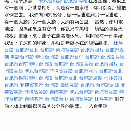
黑，牆壁漆黑。
卡式台胞證
台胞證高雄
在浴室裡，地板上
有一個洞，那就是廁所，旁邊有一個水槽，你可以從那裡把
水倒進去。 我們向洞穴出發，從一個通道到另一個通道，
從一個大廳到另一個大廳，大約有兩公里。 當然，使用電
池燈，因為如果沒有它們，你就只有黑暗。 蝙蝠的嘴從天
花板到處垂下來，燕子在燕窩裡休息。 房間裡有一件事給
我留下了深刻的印象，那就是無處不在的蝙蝠氣味。
杜拜
簽證
台胞證台北
台胞證
柬埔寨簽證
台胞證照片
台胞證過
期
申請台胞證
辦理台胞證
台胞證台中
台胞證
台胞證高雄
台胞證台南
辦理台胞證
台胞證
台胞證高雄
台胞證照片
台
胞證高雄
卡式台胞證
菲律賓簽證
台胞證照片
台胞證台北
台胞證過期
辦理台胞證
台胞證台北
台胞證過期
杜拜簽證
台胞證
菲律賓簽證
台胞證
泰國簽證
台胞證
台胞證高雄
菲
律賓簽證
菲律賓簽證
泰國簽證
卡式台胞證
柬埔寨簽證
辦
理台胞證
泰國簽證
台胞證台中
柬埔寨簽證
杜拜簽證
洞穴
的地板上到處都覆蓋著公分厚的鳥糞。
- 入台申請