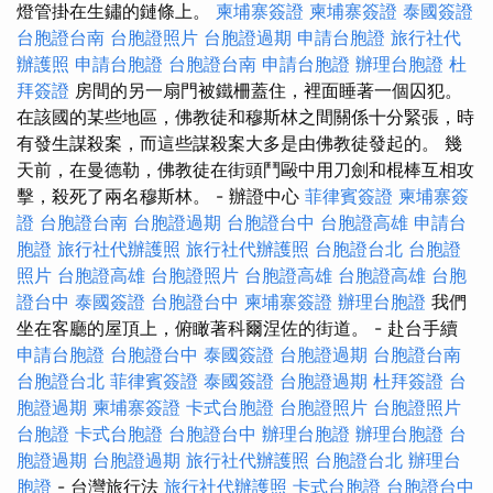
燈管掛在生鏽的鏈條上。
柬埔寨簽證
柬埔寨簽證
泰國簽證
台胞證台南
台胞證照片
台胞證過期
申請台胞證
旅行社代
辦護照
申請台胞證
台胞證台南
申請台胞證
辦理台胞證
杜
拜簽證
房間的另一扇門被鐵柵蓋住，裡面睡著一個囚犯。
在該國的某些地區，佛教徒和穆斯林之間關係十分緊張，時
有發生謀殺案，而這些謀殺案大多是由佛教徒發起的。 幾
天前，在曼德勒，佛教徒在街頭鬥毆中用刀劍和棍棒互相攻
擊，殺死了兩名穆斯林。 - 辦證中心
菲律賓簽證
柬埔寨簽
證
台胞證台南
台胞證過期
台胞證台中
台胞證高雄
申請台
胞證
旅行社代辦護照
旅行社代辦護照
台胞證台北
台胞證
照片
台胞證高雄
台胞證照片
台胞證高雄
台胞證高雄
台胞
證台中
泰國簽證
台胞證台中
柬埔寨簽證
辦理台胞證
我們
坐在客廳的屋頂上，俯瞰著科爾涅佐的街道。 - 赴台手續
申請台胞證
台胞證台中
泰國簽證
台胞證過期
台胞證台南
台胞證台北
菲律賓簽證
泰國簽證
台胞證過期
杜拜簽證
台
胞證過期
柬埔寨簽證
卡式台胞證
台胞證照片
台胞證照片
台胞證
卡式台胞證
台胞證台中
辦理台胞證
辦理台胞證
台
胞證過期
台胞證過期
旅行社代辦護照
台胞證台北
辦理台
胞證
- 台灣旅行法
旅行社代辦護照
卡式台胞證
台胞證台中