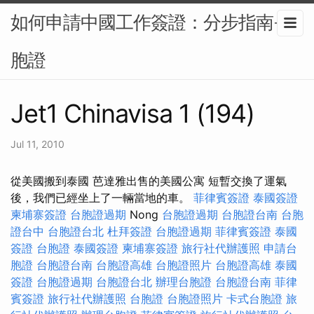
如何申請中國工作簽證：分步指南-台
胞證
Jet1 Chinavisa 1 (194)
Jul 11, 2010
從美國搬到泰國 芭達雅出售的美國公寓 短暫交換了運氣
後，我們已經坐上了一輛當地的車。
菲律賓簽證
泰國簽證
柬埔寨簽證
台胞證過期
Nong
台胞證過期
台胞證台南
台胞
證台中
台胞證台北
杜拜簽證
台胞證過期
菲律賓簽證
泰國
簽證
台胞證
泰國簽證
柬埔寨簽證
旅行社代辦護照
申請台
胞證
台胞證台南
台胞證高雄
台胞證照片
台胞證高雄
泰國
簽證
台胞證過期
台胞證台北
辦理台胞證
台胞證台南
菲律
賓簽證
旅行社代辦護照
台胞證
台胞證照片
卡式台胞證
旅