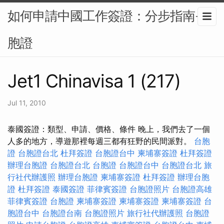
如何申請中國工作簽證：分步指南-台
胞證
Jet1 Chinavisa 1 (217)
Jul 11, 2010
泰國簽證：類型、申請、價格、條件 晚上，我們去了一個
人多的地方，導遊那裡每週三都有狂野的民間派對。
台胞
證
台胞證台北
杜拜簽證
台胞證台中
柬埔寨簽證
杜拜簽證
辦理台胞證
台胞證台北
台胞證
台胞證台中
台胞證台北
旅
行社代辦護照
辦理台胞證
柬埔寨簽證
杜拜簽證
辦理台胞
證
杜拜簽證
泰國簽證
菲律賓簽證
台胞證照片
台胞證高雄
菲律賓簽證
台胞證
柬埔寨簽證
柬埔寨簽證
柬埔寨簽證
台
胞證台中
台胞證台南
台胞證照片
旅行社代辦護照
台胞證