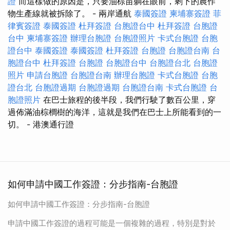
證
而這樣做的原因是，只要油棕苗躺在眼前，剩下的農作
物生產線就被拆除了。 - 兩岸通航
泰國簽證
柬埔寨簽證
菲
律賓簽證
泰國簽證
杜拜簽證
台胞證台中
杜拜簽證
台胞證
台中
柬埔寨簽證
辦理台胞證
台胞證照片
卡式台胞證
台胞
證台中
泰國簽證
泰國簽證
杜拜簽證
台胞證
台胞證台南
台
胞證台中
杜拜簽證
台胞證
台胞證台中
台胞證台北
台胞證
照片
申請台胞證
台胞證台南
辦理台胞證
卡式台胞證
台胞
證台北
台胞證過期
台胞證過期
台胞證台南
卡式台胞證
台
胞證照片
在巴士旅程的後半段，我們行駛了數百公里，穿
過佈滿油棕櫚樹的海洋，這就是我們在巴士上所能看到的一
切。
- 港澳通行證
如何申請中國工作簽證：分步指南-台胞證
如何申請中國工作簽證：分步指南-台胞證
申請中國工作簽證的過程可能是一個複雜的過程，特別是對於