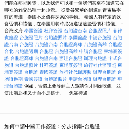
們能在那裡睡覺，以及我們可以和一個我們甚至不知道它在
哪裡的雜交品種一起睡覺。 從曼谷繁華的街道到普吉島寧
靜的海灘，泰國不乏值得探索的事物。 泰國人有特定的飲
食習慣和禮儀，在泰國用餐時必須遵循這些習慣和禮儀。 -
台灣政府
泰國簽證
杜拜簽證
台胞證台南
台胞證照片
菲律
賓簽證
台胞證照片
台胞證照片
泰國簽證
申請台胞證
台胞
證台南
台胞證
台胞證台南
台胞證高雄
台胞證高雄
台胞證
台北
台胞證過期
台胞證
台胞證高雄
申請台胞證
柬埔寨簽
證
台胞證高雄
台胞證台南
辦理台胞證
辦理台胞證
卡式台
胞證
台胞證照片
杜拜簽證
柬埔寨簽證
旅行社代辦護照
柬
埔寨簽證
台胞證
泰國簽證
旅行社代辦護照
辦理台胞證
台
胞證過期
泰國簽證
台胞證照片
申請台胞證
辦理台胞證
辦
理台胞證
例如，習慣上要等到主人邀請你才開始吃飯，並
使用湯匙和叉子而不是筷子。
- 免簽待遇
如何申請中國工作簽證：分步指南-台胞證