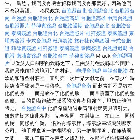
生。 當然，我們沒有機會解釋我們沒有那麼好，因為他們
不會說英語。 - 移民政策
台胞證台北
台胞證台北
台胞證台
南
台胞證
台胞證台北
台胞證高雄
台胞證高雄
申請台胞證
台胞證照片
菲律賓簽證
台胞證過期
台胞證台北
台胞證台
南
泰國簽證
台胞證台北
台胞證照片
杜拜簽證
泰國簽證
柬
埔寨簽證
卡式台胞證
杜拜簽證
旅行社代辦護照
卡式台胞
證
菲律賓簽證
杜拜簽證
泰國簽證
泰國簽證
台胞證過期
台
胞證
柬埔寨簽證
台胞證台中
菲律賓簽證
Mrauk
台胞證照
片
U位於人口稠密的欽縣之下，但由於前往該縣非常困難，
我們只能前往邊境附近的村莊。
辦理台胞證
申請台胞證
在
欽族和這些村莊裡，直到第二次世界大戰之前，在青少年時
期給孩子紋身是一種傳統。
台胞證台南
而刺青卻不是紋在
他們的身上，而是紋在了他們的臉上，而且覆蓋了他們的整
個臉。 目的是嚇跑敵方派系的掠奪者和強盜，即防止他們
帶走。
台胞證台中
他們希望透過刺青讓村民更具吸引力。
無數的樹木彼此相鄰，完全相同，在斜坡上，在山上，同樣
的樹，同樣的年齡。 沿路有標示牌，標示該區域屬於哪家
公司。 他手裡拿著一把機關槍，另一把則握著，在種植園
之間，一家加工廠正在用柴火爐犁地，在那裡從棕櫚果袋中