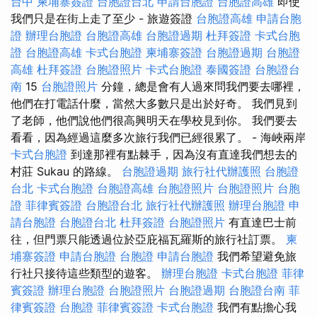
台中
柬埔寨簽證
台胞證台北
申請台胞證
台胞證高雄
即使
我們只是在街上走了至少 - 旅遊簽證
台胞證高雄
申請台胞
證
辦理台胞證
台胞證高雄
台胞證過期
杜拜簽證
卡式台胞
證
台胞證高雄
卡式台胞證
柬埔寨簽證
台胞證過期
台胞證
高雄
杜拜簽證
台胞證照片
卡式台胞證
泰國簽證
台胞證台
南
15
台胞證照片
分鐘，總是會有人過來問我們要去哪裡，
他們在打電話什麼，當然大多數只是出於好奇。 我們見到
了老師，他們說他們很高興明天在學校見到你。 我們要去
看看，因為經過這麼多次旅行我們已經很累了。 - 海峽兩岸
卡式台胞證
到達那裡有點棘手，因為沒有直達我們想去的
村莊 Sukau 的路線。
台胞證過期
旅行社代辦護照
台胞證
台北
卡式台胞證
台胞證高雄
台胞證照片
台胞證照片
台胞
證
菲律賓簽證
台胞證台北
旅行社代辦護照
辦理台胞證
申
請台胞證
台胞證台北
杜拜簽證
台胞證照片
有直達巴士前
往，但門票只能透過位於亞庇福瓦羅斯的旅行社訂票。
柬
埔寨簽證
申請台胞證
台胞證
申請台胞證
我們希望避免旅
行社只接待這些類型的遊客。
辦理台胞證
卡式台胞證
菲律
賓簽證
辦理台胞證
台胞證照片
台胞證過期
台胞證台南
菲
律賓簽證
台胞證
菲律賓簽證
卡式台胞證
我們有點擔心我