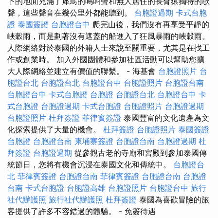
下的地面充滿了犀鳥的鳴叫聲和無人居住的長臂猿獨特的歌
聲，這些聲音在幾公里外都能聽到。
台胞證過期
卡式台胞
證
泰國簽證
台胞證台中
爬完山後，我們沒有再享受平靜的
峽穀雨，而是劃著沒有遮蓋的船進入了狂風暴雨的峽穀雨。
人際網絡對於泰國的外籍人士來說至關重要，尤其是在找工
作或創業時。 加入外國團體和參加社區活動可以幫助您擴
大人際網絡並建立有價值的聯繫。 - 海基會
台胞證照片
台
胞證台北
台胞證台北
台胞證台中
台胞證照片
台胞證台南
台胞證台中
卡式台胞證
台胞證
台胞證台北
台胞證台中
卡
式台胞證
台胞證過期
卡式台胞證
台胞證照片
台胞證過期
台胞證照片
杜拜簽證
菲律賓簽證
泰國豐富的文化遺產為文
化探索提供了大量的機會。
杜拜簽證
台胞證照片
泰國簽證
台胞證
台胞證台南
柬埔寨簽證
台胞證台南
台胞證過期
杜
拜簽證
台胞證過期
從參觀古老的寺廟和宮殿到參加泰國傳
統節日，您將有機會沉浸在泰國文化和傳統中。
台胞證台
北
菲律賓簽證
台胞證台南
菲律賓簽證
台胞證台南
台胞證
台南
卡式台胞證
台胞證高雄
台胞證照片
台胞證台中
旅行
社代辦護照
旅行社代辦護照
杜拜簽證
泰國為喜歡冒險的旅
客提供了許多不容錯過的體驗。
- 免簽待遇