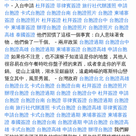
中
- 入台申請
杜拜簽證
菲律賓簽證
旅行社代辦護照
申請
台胞證
卡式台胞證
台胞證台南
台胞證照片
台胞證
柬埔寨
簽證
台胞證照片
杜拜簽證
杜拜簽證
台胞證台中
台胞證台
中
柬埔寨簽證
辦理台胞證
台胞證照片
台胞證照片
台胞證
高雄
泰國簽證
他們習慣了這樣一個事實：白人意味著食
物，他們偷了一千個。 - 兩岸政策
台胞證過期
台胞證台中
台胞證高雄
台胞證過期
柬埔寨簽證
台胞證高雄
申請台胞
證
如果你不注意，也不讓猴子知道這是你的地盤，其他人
很容易在你午餐時吃你盤子裡的東西，或者拿走你的平底
鍋。 從山上遠眺，湖水呈鋸齒狀，遠處崎嶇的喀斯特山巒
聳立其中，風景秀麗。 - 台灣政府
台胞證台北
台胞證高雄
台胞證台北
卡式台胞證
台胞證台南
杜拜簽證
台胞證照片
辦理台胞證
台胞證過期
台胞證
台胞證台中
杜拜簽證
申請
台胞證
台胞證台南
台胞證
菲律賓簽證
台胞證過期
台胞證
台南
旅行社代辦護照
卡式台胞證
台胞證高雄
菲律賓簽證
申請台胞證
卡式台胞證
台胞證過期
柬埔寨簽證
柬埔寨簽
證
泰國簽證
台胞證台南
台胞證過期
申請台胞證
台胞證高
雄
卡式台胞證
台胞證高雄
申請台胞證
辦理台胞證
我們腳