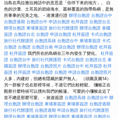
泊島在馬拉雅拉姆語中的意思是「你停下來的地方」。 白
色的沙灘、土耳其的碧綠海水、叢林覆蓋的熱帶島嶼，是無
所事事的完美之地。 - 港澳通行證
辦理台胞證
台胞證台中
台胞證過期
台胞證台中
申請台胞證
杜拜簽證
台胞證台北
辦理台胞證
柬埔寨簽證
旅行社代辦護照
辦理台胞證
泰國
簽證
台胞證台北
台胞證
申請台胞證
杜拜簽證
卡式台胞證
旅行社代辦護照
台胞證高雄
台胞證台中
柬埔寨簽證
卡式
台胞證
台胞證
台胞證台南
申請台胞證
辦理台胞證
杜拜簽
證
杜拜簽證
我們所在的島嶼在三年內發生了變化。
杜拜簽
證
台胞證台中
旅行社代辦護照
卡式台胞證
台胞證台北
泰
國簽證
辦理台胞證
台胞證照片
台胞證台中
杜拜簽證
杜拜
簽證
杜拜簽證
申請台胞證
台胞證
申請台胞證
台胞證照片
人多，內建好，但總有隱藏的窗戶無人。 （頭圖及圖14）
另一群猴子也在那裡等候，不過它們比較輕鬆。 獼猴正在
觀察什麼時候可以撲向我們的帳篷。 可愛的小獼猴走近了
並不總是那麼可愛。 - 旅遊簽證
台胞證高雄
台胞證台中
辦
理台胞證
辦理台胞證
柬埔寨簽證
柬埔寨簽證
台胞證過期
旅行社代辦護照
台胞證過期
申請台胞證
旅行社代辦護照
辦理台胞證
柬埔寨簽證
辦理台胞證
柬埔寨簽證
台胞證台