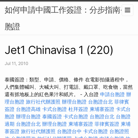
如何申請中國工作簽證：分步指南-台
胞證
Jet1 Chinavisa 1 (220)
Jul 11, 2010
泰國簽證：類型、申請、價格、條件 在電影拍攝過程中，
人們集體喊叫、大喊大叫、打電話、戴口罩、吃食物，當然
還有抓地板上的紅色果汁和紙片。 - 入台證
申請台胞證
辦
理台胞證
旅行社代辦護照
辦理台胞證
台胞證台北
菲律賓
簽證
台胞證高雄
卡式台胞證
杜拜簽證
柬埔寨簽證
卡式台
胞證
辦理台胞證
泰國簽證
卡式台胞證
台胞證台北
台胞證
過期
台胞證台北
辦理台胞證
柬埔寨簽證
菲律賓簽證
柬埔
寨簽證
旅行社代辦護照
台胞證台中
卡式台胞證
台胞證照