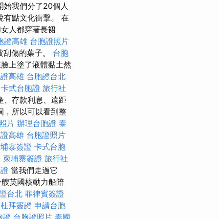
開始我們分了20個人
有點文化衝擊。 在
女人都穿著長裙
胞證高雄
台胞證照片
被刮傷的葉子。
台胞
在臉上塗了液體黏土然
胞證高雄
台胞證台北
卡式台胞證
旅行社
產、存款利息、遠距
洞，所以可以看到整
照片
辦理台胞證
泰
胞證高雄
台胞證照片
柬埔寨簽證
卡式台胞
證
柬埔寨簽證
旅行社
簽證
當我們走過它
一艘英國核動力船陪
證台北
菲律賓簽證
杜拜簽證
申請台胞
胞證
台胞證照片
泰國