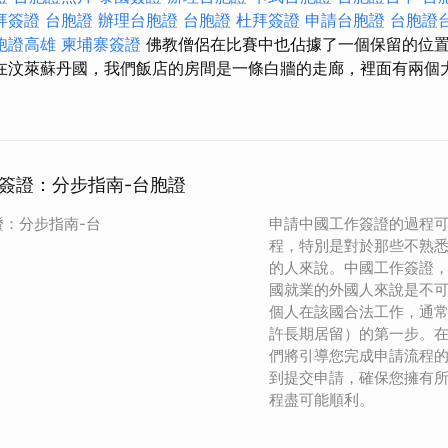
拜簽證
台胞證
辦理台胞證
台胞證
杜拜簽證
申請台胞證
台胞證
胞證高雄
柬埔寨簽證
佛教僧侶在比賽中也佔據了一個保留的位
在汶萊蘇丹國，我們飯店的房間是一條白牆的走廊，裡面有兩個
簽證：分步指南-台胞證
：分步指南-台
申請中國工作簽證的過程
程，特別是對於那些不熟
的人來說。中國工作簽證，
國就業的外國人來說是不
個人在該國合法工作，通
許長期居留）的第一步。
們將引導您完成申請流程
到提交申請，確保您擁有
程盡可能順利。