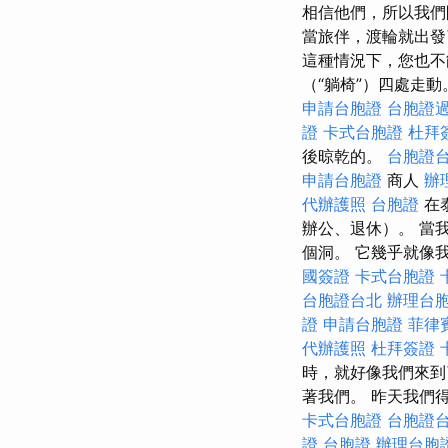
相信他們，所以我們
當旅伴，渡輪就出
這種情況下，您也
（“躺椅”）四處走
申請台胞證
台胞證
證
卡式台胞證
杜拜
後晾乾的。
台胞證
申請台胞證
商人
辦
代辦護照
台胞證
在
辦公、退休）。 當
個洞。 它幾乎就像
國簽證
卡式台胞證
台胞證台北
辦理台
證
申請台胞證
菲律
代辦護照
杜拜簽證
時，就好像我們來到
著我們。 昨天我們
卡式台胞證
台胞證
證
台胞證
辦理台胞