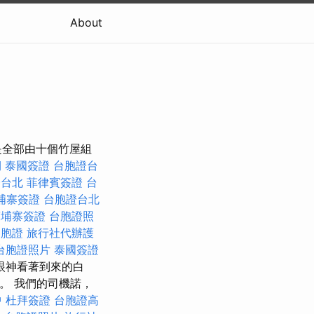
About
是全部由十個竹屋組
期
泰國簽證
台胞證台
證台北
菲律賓簽證
台
埔寨簽證
台胞證台北
柬埔寨簽證
台胞證照
台胞證
旅行社代辦護
台胞證照片
泰國簽證
眼神看著到來的白
洞。 我們的司機諾，
中
杜拜簽證
台胞證高