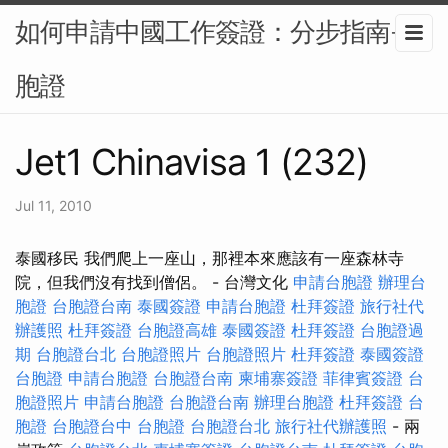
如何申請中國工作簽證：分步指南-台
胞證
Jet1 Chinavisa 1 (232)
Jul 11, 2010
泰國移民 我們爬上一座山，那裡本來應該有一座森林寺
院，但我們沒有找到僧侶。 - 台灣文化
申請台胞證
辦理台
胞證
台胞證台南
泰國簽證
申請台胞證
杜拜簽證
旅行社代
辦護照
杜拜簽證
台胞證高雄
泰國簽證
杜拜簽證
台胞證過
期
台胞證台北
台胞證照片
台胞證照片
杜拜簽證
泰國簽證
台胞證
申請台胞證
台胞證台南
柬埔寨簽證
菲律賓簽證
台
胞證照片
申請台胞證
台胞證台南
辦理台胞證
杜拜簽證
台
胞證
台胞證台中
台胞證
台胞證台北
旅行社代辦護照
- 兩