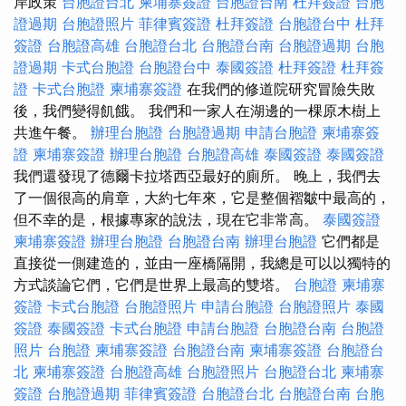
岸政策
台胞證台北
柬埔寨簽證
台胞證台南
杜拜簽證
台胞
證過期
台胞證照片
菲律賓簽證
杜拜簽證
台胞證台中
杜拜
簽證
台胞證高雄
台胞證台北
台胞證台南
台胞證過期
台胞
證過期
卡式台胞證
台胞證台中
泰國簽證
杜拜簽證
杜拜簽
證
卡式台胞證
柬埔寨簽證
在我們的修道院研究冒險失敗
後，我們變得飢餓。 我們和一家人在湖邊的一棵原木樹上
共進午餐。
辦理台胞證
台胞證過期
申請台胞證
柬埔寨簽
證
柬埔寨簽證
辦理台胞證
台胞證高雄
泰國簽證
泰國簽證
我們還發現了德爾卡拉塔西亞最好的廁所。 晚上，我們去
了一個很高的肩章，大約七年來，它是整個褶皺中最高的，
但不幸的是，根據專家的說法，現在它非常高。
泰國簽證
柬埔寨簽證
辦理台胞證
台胞證台南
辦理台胞證
它們都是
直接從一側建造的，並由一座橋隔開，我總是可以以獨特的
方式談論它們，它們是世界上最高的雙塔。
台胞證
柬埔寨
簽證
卡式台胞證
台胞證照片
申請台胞證
台胞證照片
泰國
簽證
泰國簽證
卡式台胞證
申請台胞證
台胞證台南
台胞證
照片
台胞證
柬埔寨簽證
台胞證台南
柬埔寨簽證
台胞證台
北
柬埔寨簽證
台胞證高雄
台胞證照片
台胞證台北
柬埔寨
簽證
台胞證過期
菲律賓簽證
台胞證台北
台胞證台南
台胞