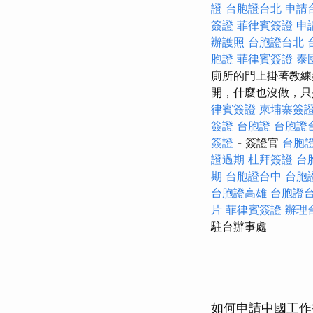
證
台胞證台北
申請
簽證
菲律賓簽證
申
辦護照
台胞證台北
胞證
菲律賓簽證
泰
廁所的門上掛著教練
開，什麼也沒做，只
律賓簽證
柬埔寨簽
簽證
台胞證
台胞證
簽證
- 簽證官
台胞
證過期
杜拜簽證
台
期
台胞證台中
台胞
台胞證高雄
台胞證
片
菲律賓簽證
辦理
駐台辦事處
如何申請中國工作