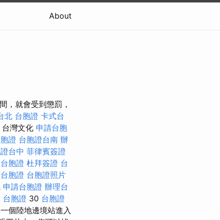
About
時間，就會受到懲罰，
台北
台胞證
卡式台
 台灣文化
申請台胞
台胞證
台胞證台南
辦
胞證台中
菲律賓簽證
理台胞證
杜拜簽證
台
理台胞證
台胞證照片
北
申請台胞證
辦理台
南
台胞證
30
台胞證
一個陸地邊境站進入