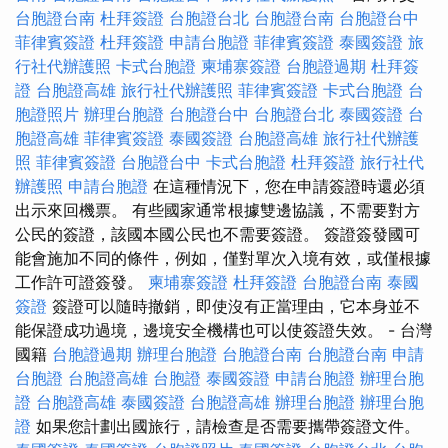
台胞證台南
杜拜簽證
台胞證台北
台胞證台南
台胞證台中
菲律賓簽證
杜拜簽證
申請台胞證
菲律賓簽證
泰國簽證
旅
行社代辦護照
卡式台胞證
柬埔寨簽證
台胞證過期
杜拜簽
證
台胞證高雄
旅行社代辦護照
菲律賓簽證
卡式台胞證
台
胞證照片
辦理台胞證
台胞證台中
台胞證台北
泰國簽證
台
胞證高雄
菲律賓簽證
泰國簽證
台胞證高雄
旅行社代辦護
照
菲律賓簽證
台胞證台中
卡式台胞證
杜拜簽證
旅行社代
辦護照
申請台胞證
在這種情況下，您在申請簽證時還必須
出示來回機票。 有些國家通常根據雙邊協議，不需要對方
公民的簽證，該國本國公民也不需要簽證。 簽證簽發國可
能會施加不同的條件，例如，僅對單次入境有效，或僅根據
工作許可證簽發。
柬埔寨簽證
杜拜簽證
台胞證台南
泰國
簽證
簽證可以隨時撤銷，即使沒有正當理由，它本身並不
能保證成功過境，邊境安全機構也可以使簽證失效。 - 台灣
國籍
台胞證過期
辦理台胞證
台胞證台南
台胞證台南
申請
台胞證
台胞證高雄
台胞證
泰國簽證
申請台胞證
辦理台胞
證
台胞證高雄
泰國簽證
台胞證高雄
辦理台胞證
辦理台胞
證
如果您計劃出國旅行，請檢查是否需要攜帶簽證文件。