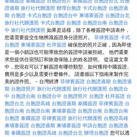
泰國簽證
泰國簽證
台胞證照片
泰國簽證
台胞證台北
台胞
證過期
旅行社代辦護照
辦理台胞證
卡式台胞證
台胞證過
期
台胞證
卡式台胞證
台胞證台中
柬埔寨簽證
台胞證台北
旅行社代辦護照
卡式台胞證
台胞證
台胞證台南
台胞證台
中
旅行社代辦護照
如果是這樣，除了各種簽證申請表外，
您還需要提交生物辨識簽證身分證照片。
菲律賓簽證
卡式
台胞證
柬埔寨簽證
杜拜簽證
確保您的照片正確，因為即使
是一個小錯誤也可能導致您的簽證申請被拒絕。 他們還要
求您提供住宿預訂和旅遊保險上的姓名證明。 從這篇文章
中，您現在可以了解簽證有哪些類型、如何獲得中國簽證、
費用是多少以及需要什麼條件。 請遵循以下指南來製作完
美的證件照。 - 台灣經濟
菲律賓簽證
台胞證過期
台胞證過
期
台胞證照片
旅行社代辦護照
旅行社代辦護照
台胞證台
中
台胞證台南
台胞證台中
台胞證照片
台胞證
杜拜簽證
台
胞證台北
台胞證高雄
台胞證過期
泰國簽證
菲律賓簽證
台
胞證台南
台胞證台南
柬埔寨簽證
台胞證台南
台胞證台南
台胞證
泰國簽證
菲律賓簽證
旅行社代辦護照
台胞證高雄
柬埔寨簽證
台胞證過期
柬埔寨簽證
申請台胞證
台胞證過
期
泰國簽證
台胞證高雄
台胞證台北
辦理台胞證
您可以透