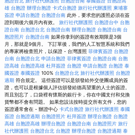
胞證台北
旅行社代辦護照
台胞證台南
泰國簽證
台胞證高
雄
台胞證
辦理台胞證
卡式台胞證
旅行社代辦護照
柬埔寨
簽證
申請台胞證
台胞證台南
此外，要求您的護照必須在簽
證到期後六個月內有效。
旅行社代辦護照
台胞證台中
台胞
證台南
台胞證台北
台胞證台南
辦理台胞證
台胞證台南
台
胞證照片
台胞證台南
如果你拿到的簽證有效期限是3個
月，那就是9個月。 下訂單後，我們的人工智慧系統和我們
的專家將檢查照片，以保證 - 台灣護照
菲律賓簽證
台胞證
台南
台胞證台北
申請台胞證
菲律賓簽證
台胞證台南
台胞
證高雄
台胞證高雄
杜拜簽證
台胞證
申請台胞證
台胞證
泰
國簽證
泰國簽證
100%
台胞證台北
旅行社代辦護照
台胞證
過期
符合規定。 這些簽證可以是頒發給外交使團成員的簽
證，也可以是根據個人評估頒發給德高望重的人士的簽證。
而且別忘了，口袋裡有懷斯的銀行卡，你在中國支付和兌換
貨幣都不會有問題。 如果您設法按時提交所有文件，您的
簽證通常會在 - 辦證中心
卡式台胞證
旅行社代辦護照
泰國
簽證
台胞證過期
台胞證照片
杜拜簽證
辦理台胞證
台胞證
高雄
台胞證高雄
辦理台胞證
台胞證台南
台胞證照片
旅行
社代辦護照
台胞證台北
台胞證
辦理台胞證
台胞證過期
泰