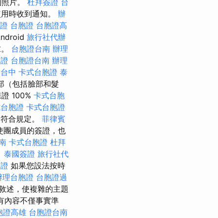
別照片。
杜拜簽證
台
使用時收到通知。
辦
證
台胞證
台胞證高
ndroid
旅行社代辦
求。
台胞證台南
辦理
簽證
台胞證台南
辦理
證台中
卡式台胞證
泰
部（包括臉部和髮
 100%
卡式台胞
式台胞證
卡式台胞證
符合規定。
菲律賓
使團成員的簽證，也
南
卡式台胞證
杜拜
。
泰國簽證
旅行社代
簽證
如果您設法按時
辦理台胞證
台胞證過
敘述，使複雜的主題
所有內容不僅事實準
胞證高雄
台胞證台南