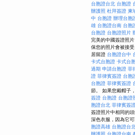
台胞證台北
台胞證
辦護照
杜拜簽證
柬
中
台胞證
辦理台胞
雄
台胞證台南
台胞
台胞證
台胞證照片
完美的中國簽證照片
保您的照片會被接受
居留證
台胞證台中
卡式台胞證
卡式台
過期
申請台胞證
菲
證
菲律賓簽證
台胞
台胞證
菲律賓簽證
節。 如果您戴帽子
簽證
台胞證
台胞證
胞證台北
菲律賓簽
簽證照片中相同的頭
深色衣服，因為它可
胞證高雄
台胞證台
辦護照
台胞證台南