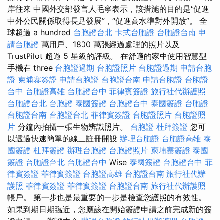
岸往來 中國外交部發言人毛寧表示，該措施的目的是“促進
中外公民關係取得長足發展”，“促進高水準對外開放”。 全
球超過 a hundred
台胞證台北
卡式台胞證
台胞證台南
申
請台胞證
萬用戶、1800 萬張經過處理的照片以及
TrustPilot 超過 5 星級的評級。 在舒適的家中使用智慧型
手機在 three
台胞證過期
台胞證照片
台胞證過期
申請台胞
證
柬埔寨簽證
申請台胞證
台胞證台南
申請台胞證
台胞證
台中
台胞證高雄
台胞證台中
菲律賓簽證
旅行社代辦護照
台胞證台北
台胞證
泰國簽證
台胞證台中
泰國簽證
台胞證
台胞證台南
台胞證台北
菲律賓簽證
台胞證照片
台胞證照
片
分鐘內拍攝一張生物辨識照片。
台胞證
杜拜簽證
您可
以透過快速簡單的線上註冊開設
辦理台胞證
台胞證高雄
泰
國簽證
杜拜簽證
辦理台胞證
台胞證照片
柬埔寨簽證
泰國
簽證
台胞證台北
台胞證台中
Wise
泰國簽證
台胞證台中
菲
律賓簽證
菲律賓簽證
台胞證高雄
台胞證台南
旅行社代辦
護照
菲律賓簽證
菲律賓簽證
台胞證台南
旅行社代辦護照
帳戶。 第一步也是最重要的一步是檢查您護照的有效性。
如果到期日期臨近，您應該在開始簽證申請之前完成新的簽