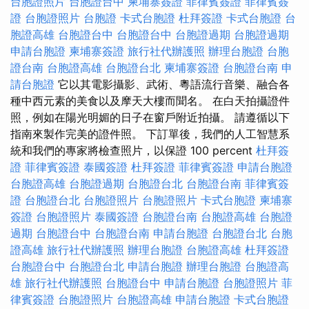
台胞證照片
台胞證台中
柬埔寨簽證
菲律賓簽證
菲律賓簽
證
台胞證照片
台胞證
卡式台胞證
杜拜簽證
卡式台胞證
台
胞證高雄
台胞證台中
台胞證台中
台胞證過期
台胞證過期
申請台胞證
柬埔寨簽證
旅行社代辦護照
辦理台胞證
台胞
證台南
台胞證高雄
台胞證台北
柬埔寨簽證
台胞證台南
申
請台胞證
它以其電影攝影、武術、粵語流行音樂、融合各
種中西元素的美食以及摩天大樓而聞名。 在白天拍攝證件
照，例如在陽光明媚的日子在窗戶附近拍攝。 請遵循以下
指南來製作完美的證件照。 下訂單後，我們的人工智慧系
統和我們的專家將檢查照片，以保證 100 percent
杜拜簽
證
菲律賓簽證
泰國簽證
杜拜簽證
菲律賓簽證
申請台胞證
台胞證高雄
台胞證過期
台胞證台北
台胞證台南
菲律賓簽
證
台胞證台北
台胞證照片
台胞證照片
卡式台胞證
柬埔寨
簽證
台胞證照片
泰國簽證
台胞證台南
台胞證高雄
台胞證
過期
台胞證台中
台胞證台南
申請台胞證
台胞證台北
台胞
證高雄
旅行社代辦護照
辦理台胞證
台胞證高雄
杜拜簽證
台胞證台中
台胞證台北
申請台胞證
辦理台胞證
台胞證高
雄
旅行社代辦護照
台胞證台中
申請台胞證
台胞證照片
菲
律賓簽證
台胞證照片
台胞證高雄
申請台胞證
卡式台胞證