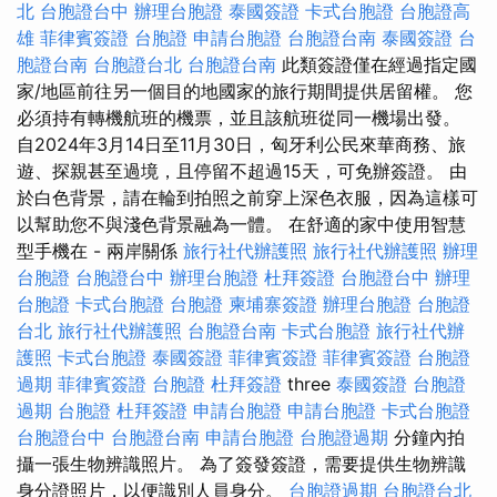
北
台胞證台中
辦理台胞證
泰國簽證
卡式台胞證
台胞證高
雄
菲律賓簽證
台胞證
申請台胞證
台胞證台南
泰國簽證
台
胞證台南
台胞證台北
台胞證台南
此類簽證僅在經過指定國
家/地區前往另一個目的地國家的旅行期間提供居留權。 您
必須持有轉機航班的機票，並且該航班從同一機場出發。
自2024年3月14日至11月30日，匈牙利公民來華商務、旅
遊、探親甚至過境，且停留不超過15天，可免辦簽證。 由
於白色背景，請在輪到拍照之前穿上深色衣服，因為這樣可
以幫助您不與淺色背景融為一體。 在舒適的家中使用智慧
型手機在 - 兩岸關係
旅行社代辦護照
旅行社代辦護照
辦理
台胞證
台胞證台中
辦理台胞證
杜拜簽證
台胞證台中
辦理
台胞證
卡式台胞證
台胞證
柬埔寨簽證
辦理台胞證
台胞證
台北
旅行社代辦護照
台胞證台南
卡式台胞證
旅行社代辦
護照
卡式台胞證
泰國簽證
菲律賓簽證
菲律賓簽證
台胞證
過期
菲律賓簽證
台胞證
杜拜簽證
three
泰國簽證
台胞證
過期
台胞證
杜拜簽證
申請台胞證
申請台胞證
卡式台胞證
台胞證台中
台胞證台南
申請台胞證
台胞證過期
分鐘內拍
攝一張生物辨識照片。 為了簽發簽證，需要提供生物辨識
身分證照片，以便識別人員身分。
台胞證過期
台胞證台北