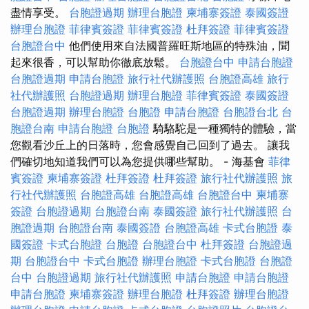
盡情享受。
台胞證過期
辦理台胞證
柬埔寨簽證
泰國簽證
辦理台胞證
菲律賓簽證
菲律賓簽證
杜拜簽證
菲律賓簽證
台胞證台中
他們使用來自法國普羅旺斯地區的特殊油，聞
起來很香，可以幫助你徹底放鬆。
台胞證台中
申請台胞證
台胞證過期
申請台胞證
旅行社代辦護照
台胞證高雄
旅行
社代辦護照
台胞證過期
辦理台胞證
菲律賓簽證
泰國簽證
台胞證過期
辦理台胞證
台胞證
申請台胞證
台胞證台北
台
胞證台南
申請台胞證
台胞證
騎駱駝是一種獨特的體驗，當
您觀看沙丘上的日落時，您會感覺自己回到了過去。 讓我
們確切地知道我們可以為您提供哪些幫助。 - 海基會
菲律
賓簽證
柬埔寨簽證
杜拜簽證
杜拜簽證
旅行社代辦護照
旅
行社代辦護照
台胞證高雄
台胞證高雄
台胞證台中
柬埔寨
簽證
台胞證過期
台胞證台南
泰國簽證
旅行社代辦護照
台
胞證過期
台胞證台南
泰國簽證
台胞證高雄
卡式台胞證
泰
國簽證
卡式台胞證
台胞證
台胞證台中
杜拜簽證
台胞證過
期
台胞證台中
卡式台胞證
辦理台胞證
卡式台胞證
台胞證
台中
台胞證過期
旅行社代辦護照
申請台胞證
申請台胞證
申請台胞證
柬埔寨簽證
辦理台胞證
杜拜簽證
辦理台胞證