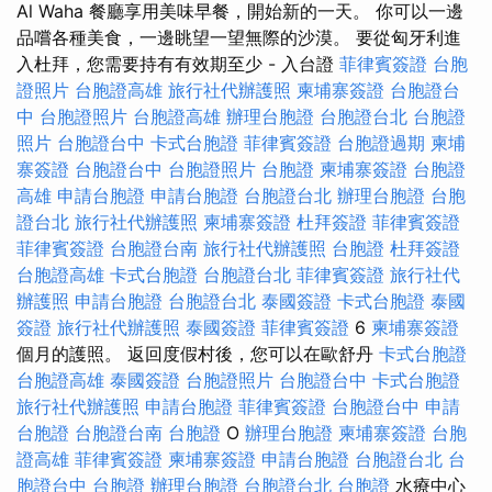
Al Waha 餐廳享用美味早餐，開始新的一天。 你可以一邊
品嚐各種美食，一邊眺望一望無際的沙漠。 要從匈牙利進
入杜拜，您需要持有有效期至少 - 入台證
菲律賓簽證
台胞
證照片
台胞證高雄
旅行社代辦護照
柬埔寨簽證
台胞證台
中
台胞證照片
台胞證高雄
辦理台胞證
台胞證台北
台胞證
照片
台胞證台中
卡式台胞證
菲律賓簽證
台胞證過期
柬埔
寨簽證
台胞證台中
台胞證照片
台胞證
柬埔寨簽證
台胞證
高雄
申請台胞證
申請台胞證
台胞證台北
辦理台胞證
台胞
證台北
旅行社代辦護照
柬埔寨簽證
杜拜簽證
菲律賓簽證
菲律賓簽證
台胞證台南
旅行社代辦護照
台胞證
杜拜簽證
台胞證高雄
卡式台胞證
台胞證台北
菲律賓簽證
旅行社代
辦護照
申請台胞證
台胞證台北
泰國簽證
卡式台胞證
泰國
簽證
旅行社代辦護照
泰國簽證
菲律賓簽證
6
柬埔寨簽證
個月的護照。 返回度假村後，您可以在歐舒丹
卡式台胞證
台胞證高雄
泰國簽證
台胞證照片
台胞證台中
卡式台胞證
旅行社代辦護照
申請台胞證
菲律賓簽證
台胞證台中
申請
台胞證
台胞證台南
台胞證
O
辦理台胞證
柬埔寨簽證
台胞
證高雄
菲律賓簽證
柬埔寨簽證
申請台胞證
台胞證台北
台
胞證台中
台胞證
辦理台胞證
台胞證台北
台胞證
水療中心