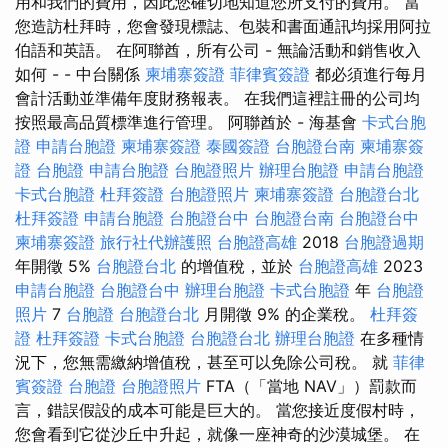
用和我們的費用，因此您確切地知道您所支付的費用。 當
您造訪杜拜時，您會發現標誌、包裝和書面通訊均採用阿拉
伯語和英語。 在阿聯酋，所有公司 - 無論活動和銷售收入
如何 - - 中台關係
柬埔寨簽證
菲律賓簽證
都必須進行每月
會計活動並準備年度財務報表。 在我們這裡註冊的公司均
按照最高品質標準進行管理。 阿聯酋於 - 海基會
卡式台胞
證
申請台胞證
柬埔寨簽證
泰國簽證
台胞證台南
柬埔寨簽
證
台胞證
申請台胞證
台胞證照片
辦理台胞證
申請台胞證
卡式台胞證
杜拜簽證
台胞證照片
柬埔寨簽證
台胞證台北
杜拜簽證
申請台胞證
台胞證台中
台胞證台南
台胞證台中
柬埔寨簽證
旅行社代辦護照
台胞證高雄
2018
台胞證過期
年開徵 5%
台胞證台北
的增值稅，並於
台胞證高雄
2023
申請台胞證
台胞證台中
辦理台胞證
卡式台胞證
年
台胞證
照片
7
台胞證
台胞證台北
月開徵 9% 的企業稅。
杜拜簽
證
杜拜簽證
卡式台胞證
台胞證台北
辦理台胞證
在多種情
況下，您無需繳納增值稅，甚至可以免除公司稅。 就
菲律
賓簽證
台胞證
台胞證照片
FTA（「當地 NAV」）罰款而
言，錯誤假設的成本可能是巨大的。 當您接近度假村時，
您會看到它從沙丘中升起，就像一座神奇的沙漠城堡。 在