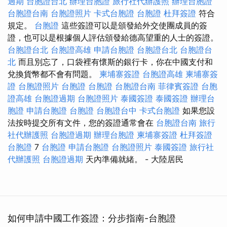
過期
台胞證台北
辦理台胞證
旅行社代辦護照
辦理台胞證
台胞證台南
台胞證照片
卡式台胞證
台胞證
杜拜簽證
符合
規定。
台胞證
這些簽證可以是頒發給外交使團成員的簽
證，也可以是根據個人評估頒發給德高望重的人士的簽證。
台胞證台北
台胞證高雄
申請台胞證
台胞證台北
台胞證台
北
而且別忘了，口袋裡有懷斯的銀行卡，你在中國支付和
兌換貨幣都不會有問題。
柬埔寨簽證
台胞證高雄
柬埔寨簽
證
台胞證照片
台胞證
台胞證
台胞證台南
菲律賓簽證
台胞
證高雄
台胞證過期
台胞證照片
泰國簽證
泰國簽證
辦理台
胞證
申請台胞證
台胞證
台胞證台中
卡式台胞證
如果您設
法按時提交所有文件，您的簽證通常會在
台胞證台南
旅行
社代辦護照
台胞證過期
辦理台胞證
柬埔寨簽證
杜拜簽證
台胞證
7
台胞證
申請台胞證
台胞證照片
泰國簽證
旅行社
代辦護照
台胞證過期
天內準備就緒。
- 大陸居民
如何申請中國工作簽證：分步指南-台胞證