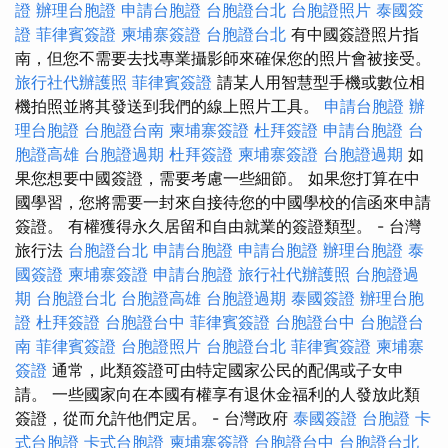
證
辦理台胞證
申請台胞證
台胞證台北
台胞證照片
泰國簽
證
菲律賓簽證
柬埔寨簽證
台胞證台北
有中國簽證照片指
南，但您不需要去找專業攝影師來確保您的照片會被接受。
旅行社代辦護照
菲律賓簽證
請某人用智慧型手機或數位相
機拍照並將其發送到我們的線上照片工具。
申請台胞證
辦
理台胞證
台胞證台南
柬埔寨簽證
杜拜簽證
申請台胞證
台
胞證高雄
台胞證過期
杜拜簽證
柬埔寨簽證
台胞證過期
如
果您想要中國簽證，需要考慮一些細節。 如果您打算在中
國學習，您將需要一封來自接待您的中國學校的信函來申請
簽證。 有權獲得永久居留和自由就業的簽證類型。 - 台灣
旅行法
台胞證台北
申請台胞證
申請台胞證
辦理台胞證
泰
國簽證
柬埔寨簽證
申請台胞證
旅行社代辦護照
台胞證過
期
台胞證台北
台胞證高雄
台胞證過期
泰國簽證
辦理台胞
證
杜拜簽證
台胞證台中
菲律賓簽證
台胞證台中
台胞證台
南
菲律賓簽證
台胞證照片
台胞證台北
菲律賓簽證
柬埔寨
簽證
通常，此類簽證可由特定國家公民的配偶或子女申
請。 一些國家向在本國有權享有退休金福利的人發放此類
簽證，從而允許他們定居。 - 台灣政府
泰國簽證
台胞證
卡
式台胞證
卡式台胞證
柬埔寨簽證
台胞證台中
台胞證台北