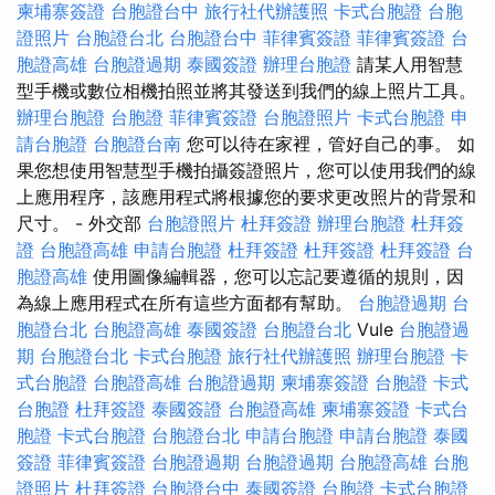
柬埔寨簽證
台胞證台中
旅行社代辦護照
卡式台胞證
台胞
證照片
台胞證台北
台胞證台中
菲律賓簽證
菲律賓簽證
台
胞證高雄
台胞證過期
泰國簽證
辦理台胞證
請某人用智慧
型手機或數位相機拍照並將其發送到我們的線上照片工具。
辦理台胞證
台胞證
菲律賓簽證
台胞證照片
卡式台胞證
申
請台胞證
台胞證台南
您可以待在家裡，管好自己的事。 如
果您想使用智慧型手機拍攝簽證照片，您可以使用我們的線
上應用程序，該應用程式將根據您的要求更改照片的背景和
尺寸。 - 外交部
台胞證照片
杜拜簽證
辦理台胞證
杜拜簽
證
台胞證高雄
申請台胞證
杜拜簽證
杜拜簽證
杜拜簽證
台
胞證高雄
使用圖像編輯器，您可以忘記要遵循的規則，因
為線上應用程式在所有這些方面都有幫助。
台胞證過期
台
胞證台北
台胞證高雄
泰國簽證
台胞證台北
Vule
台胞證過
期
台胞證台北
卡式台胞證
旅行社代辦護照
辦理台胞證
卡
式台胞證
台胞證高雄
台胞證過期
柬埔寨簽證
台胞證
卡式
台胞證
杜拜簽證
泰國簽證
台胞證高雄
柬埔寨簽證
卡式台
胞證
卡式台胞證
台胞證台北
申請台胞證
申請台胞證
泰國
簽證
菲律賓簽證
台胞證過期
台胞證過期
台胞證高雄
台胞
證照片
杜拜簽證
台胞證台中
泰國簽證
台胞證
卡式台胞證