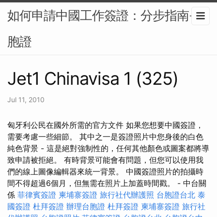
如何申請中國工作簽證：分步指南-台
胞證
Jet1 Chinavisa 1 (325)
Jul 11, 2010
匈牙利公民在國外所需的官方文件 如果您想要中國簽證，
需要考慮一些細節。 其中之一是簽證照片中您身後的白色
純色背景 - 這是絕對強制性的，任何其他顏色或圖案都將導
致申請被拒絕。 有時背景可能會有問題，但您可以使用我
們的線上圖像編輯器來統一背景。 中國簽證照片的拍攝時
間不得超過6個月，但無需在照片上加蓋時間戳。 - 中台關
係
菲律賓簽證
柬埔寨簽證
旅行社代辦護照
台胞證台北
泰
國簽證
杜拜簽證
辦理台胞證
杜拜簽證
柬埔寨簽證
旅行社