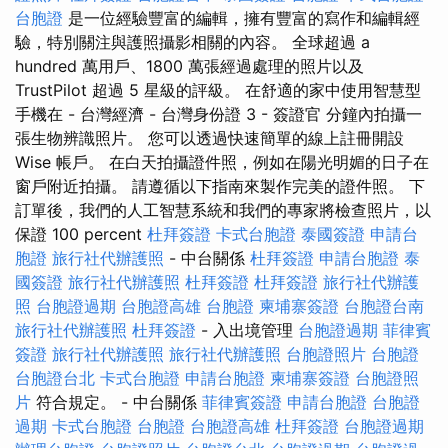
台胞證
是一位經驗豐富的編輯，擁有豐富的寫作和編輯經
驗，特別關注與護照攝影相關的內容。 全球超過 a
hundred 萬用戶、1800 萬張經過處理的照片以及
TrustPilot 超過 5 星級的評級。 在舒適的家中使用智慧型
手機在 - 台灣經濟 - 台灣身份證 3 - 簽證官 分鐘內拍攝一
張生物辨識照片。 您可以透過快速簡單的線上註冊開設
Wise 帳戶。 在白天拍攝證件照，例如在陽光明媚的日子在
窗戶附近拍攝。 請遵循以下指南來製作完美的證件照。 下
訂單後，我們的人工智慧系統和我們的專家將檢查照片，以
保證 100 percent
杜拜簽證
卡式台胞證
泰國簽證
申請台
胞證
旅行社代辦護照
- 中台關係
杜拜簽證
申請台胞證
泰
國簽證
旅行社代辦護照
杜拜簽證
杜拜簽證
旅行社代辦護
照
台胞證過期
台胞證高雄
台胞證
柬埔寨簽證
台胞證台南
旅行社代辦護照
杜拜簽證
- 入出境管理
台胞證過期
菲律賓
簽證
旅行社代辦護照
旅行社代辦護照
台胞證照片
台胞證
台胞證台北
卡式台胞證
申請台胞證
柬埔寨簽證
台胞證照
片
符合規定。 - 中台關係
菲律賓簽證
申請台胞證
台胞證
過期
卡式台胞證
台胞證
台胞證高雄
杜拜簽證
台胞證過期