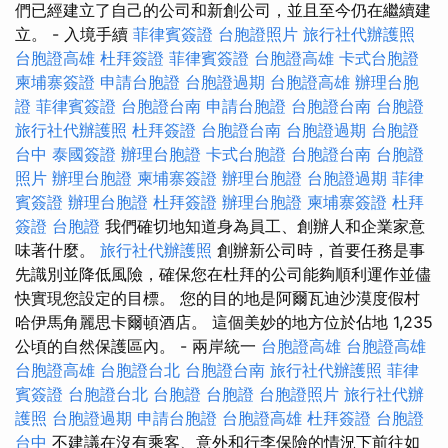
們已經建立了自己的公司和新創公司，並且至今仍在繼續建
立。 - 入境手續
菲律賓簽證
台胞證照片
旅行社代辦護照
台胞證高雄
杜拜簽證
菲律賓簽證
台胞證高雄
卡式台胞證
柬埔寨簽證
申請台胞證
台胞證過期
台胞證高雄
辦理台胞
證
菲律賓簽證
台胞證台南
申請台胞證
台胞證台南
台胞證
旅行社代辦護照
杜拜簽證
台胞證台南
台胞證過期
台胞證
台中
泰國簽證
辦理台胞證
卡式台胞證
台胞證台南
台胞證
照片
辦理台胞證
柬埔寨簽證
辦理台胞證
台胞證過期
菲律
賓簽證
辦理台胞證
杜拜簽證
辦理台胞證
柬埔寨簽證
杜拜
簽證
台胞證
我們確切地知道身為員工、創辦人和企業家意
味著什麼。
旅行社代辦護照
創辦新公司時，首要任務是事
先識別並降低風險，確保您在杜拜的公司能夠順利運作並儘
快實現您設定的目標。 您的目的地是阿爾瓦迪沙漠度假村
哈伊馬角麗思卡爾頓酒店。 這個美妙的地方位於佔地 1,235
公頃的自然保護區內。 - 兩岸統一
台胞證高雄
台胞證高雄
台胞證高雄
台胞證台北
台胞證台南
旅行社代辦護照
菲律
賓簽證
台胞證台北
台胞證
台胞證
台胞證照片
旅行社代辦
護照
台胞證過期
申請台胞證
台胞證高雄
杜拜簽證
台胞證
台中
不建議在沒有乘客、意外和行李保險的情況下前往如