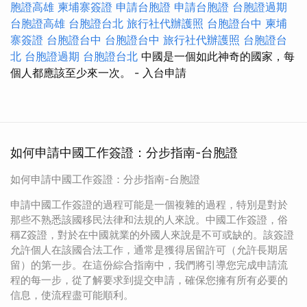
胞證高雄
柬埔寨簽證
申請台胞證
申請台胞證
台胞證過期
台胞證高雄
台胞證台北
旅行社代辦護照
台胞證台中
柬埔
寨簽證
台胞證台中
台胞證台中
旅行社代辦護照
台胞證台
北
台胞證過期
台胞證台北
中國是一個如此神奇的國家，每
個人都應該至少來一次。
- 入台申請
如何申請中國工作簽證：分步指南-台胞證
如何申請中國工作簽證：分步指南-台胞證
申請中國工作簽證的過程可能是一個複雜的過程，特別是對於
那些不熟悉該國移民法律和法規的人來說。中國工作簽證，俗
稱Z簽證，對於在中國就業的外國人來說是不可或缺的。該簽證
允許個人在該國合法工作，通常是獲得居留許可（允許長期居
留）的第一步。在這份綜合指南中，我們將引導您完成申請流
程的每一步，從了解要求到提交申請，確保您擁有所有必要的
信息，使流程盡可能順利。