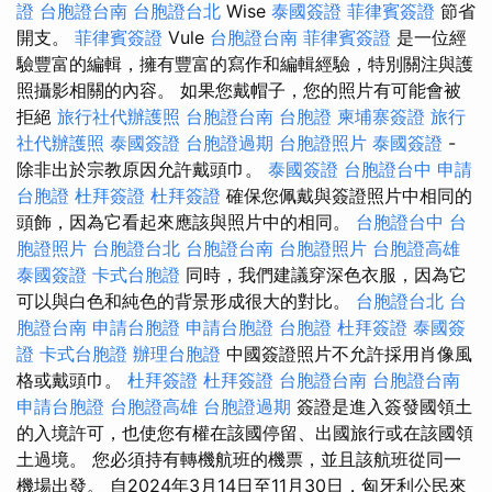
證
台胞證台南
台胞證台北
Wise
泰國簽證
菲律賓簽證
節省
開支。
菲律賓簽證
Vule
台胞證台南
菲律賓簽證
是一位經
驗豐富的編輯，擁有豐富的寫作和編輯經驗，特別關注與護
照攝影相關的內容。 如果您戴帽子，您的照片有可能會被
拒絕
旅行社代辦護照
台胞證台南
台胞證
柬埔寨簽證
旅行
社代辦護照
泰國簽證
台胞證過期
台胞證照片
泰國簽證
-
除非出於宗教原因允許戴頭巾。
泰國簽證
台胞證台中
申請
台胞證
杜拜簽證
杜拜簽證
確保您佩戴與簽證照片中相同的
頭飾，因為它看起來應該與照片中​​的相同。
台胞證台中
台
胞證照片
台胞證台北
台胞證台南
台胞證照片
台胞證高雄
泰國簽證
卡式台胞證
同時，我們建議穿深色衣服，因為它
可以與白色和純色的背景形成很大的對比。
台胞證台北
台
胞證台南
申請台胞證
申請台胞證
台胞證
杜拜簽證
泰國簽
證
卡式台胞證
辦理台胞證
中國簽證照片不允許採用肖像風
格或戴頭巾。
杜拜簽證
杜拜簽證
台胞證台南
台胞證台南
申請台胞證
台胞證高雄
台胞證過期
簽證是進入簽發國領土
的入境許可，也使您有權在該國停留、出國旅行或在該國領
土過境。 您必須持有轉機航班的機票，並且該航班從同一
機場出發。 自2024年3月14日至11月30日，匈牙利公民來