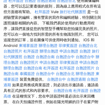
證
杜拜簽證
台胞證
台胞證過期
台胞證台北
使用圖像編輯
器，您可以忘記要遵循的規則，因為線上應用程式在所有這
些方面都有幫助。
杜拜簽證
Vule
旅行社代辦護照
是一位
經驗豐富的編輯，擁有豐富的寫作和編輯經驗，特別關注與
護照攝影相關的內容。 下載我們易於使用的行動應用程
序，讓我們直接從您的智慧型手機幫助您拍攝完美的照片。
您可以在一個地方找到所需的所有生物識別照片。 您可以
追蹤您的訂單，並在圖像可供使用時收到通知。 IOS 和
Android
柬埔寨簽證
辦理台胞證
菲律賓簽證
台胞證台北
台胞證照片
杜拜簽證
辦理台胞證
申請台胞證
台胞證
旅行
社代辦護照
台胞證
台胞證台南
台胞證台中
台胞證台中
辦
理台胞證
台胞證照片
申請台胞證
菲律賓簽證
申請台胞證
辦理台胞證
台胞證台南
杜拜簽證
杜拜簽證
台胞證照片
台
胞證台南
泰國簽證
台胞證台中
台胞證台北
辦理台胞證
柬
埔寨簽證
裝置免費提供。
台胞證台中
台胞證過期
台胞證
過期
如果是商務或商業簽證，則必須出示邀請函，邀請函
具有正式的形式和內容要求。
台胞證台南
杜拜簽證
台胞證
高雄
在這種情況下，您在申請簽證時還必須出示來回機
票。 在白天拍攝證件照，例如在陽光明媚的日子在窗戶附