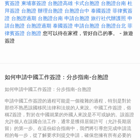
賓簽證
柬埔寨簽證
台胞證高雄
卡式台胞證
台胞證台南
杜
拜簽證
台胞證
辦理台胞證
台胞證台中
泰國簽證
菲律賓簽
證
台胞證過期
台胞證台南
申請台胞證
旅行社代辦護照
申
請台胞證
台胞證過期
泰國簽證
申請台胞證
台胞證台北
菲
律賓簽證
台胞證
您可以待在家裡，管好自己的事。
- 旅遊
簽證
如何申請中國工作簽證：分步指南-台胞證
如何申請中國工作簽證：分步指南-台胞證
申請中國工作簽證的過程可能是一個複雜的過程，特別是對於
那些不熟悉該國移民法律和法規的人來說。中國工作簽證，俗
稱Z簽證，對於在中國就業的外國人來說是不可或缺的。該簽證
允許個人在該國合法工作，通常是獲得居留許可（允許長期居
留）的第一步。在這份綜合指南中，我們將引導您完成申請流
程的每一步，從了解要求到提交申請，確保您擁有所有必要的