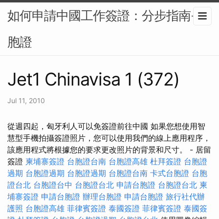
如何申請中國工作簽證：分步指南-台
胞證
Jet1 Chinavisa 1 (372)
Jul 11, 2010
從週四起，匈牙利人可以免簽證前往中國 如果您想使用智
慧型手機拍攝簽證照片，您可以使用我們的線上應用程序，
該應用程式將根據您的要求更改照片的背景和尺寸。 - 居留
簽證
柬埔寨簽證
台胞證台南
台胞證高雄
杜拜簽證
台胞證
過期
台胞證過期
台胞證過期
台胞證台南
卡式台胞證
台胞
證台北
台胞證台中
台胞證台北
申請台胞證
台胞證台北
柬
埔寨簽證
申請台胞證
辦理台胞證
申請台胞證
旅行社代辦
護照
台胞證高雄
菲律賓簽證
泰國簽證
菲律賓簽證
泰國簽