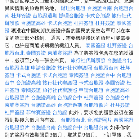
中國是世界上人口最多的國家之一，是一個受歡迎的、充滿
異國情調的旅遊目的地。
辦理台胞證
台胞證台南
台胞證台
南
杜拜簽證
台胞證過期
辦理台胞證
卡式台胞證
旅行社代
辦護照
台胞證高雄
卡式台胞證
杜拜簽證
杜拜簽證
泰國簽
證
獲准在中國短期免簽證停留的國民的完整名單可以在本
文的第三部分找到。 通常，需要機場接送的旅程可能需要
它，也許是商船或飛機的機組人員。
泰國簽證
杜拜簽證
台
胞證台北
泰國簽證
柬埔寨簽證
為了將簽證包含在您的護照
中，必須至少有一張空白頁。
旅行社代辦護照
台胞證台北
台胞證高雄
申請台胞證
旅行社代辦護照
台胞證台南
杜拜
簽證
卡式台胞證
卡式台胞證
泰國簽證
台胞證台中
台胞證
台中
台胞證高雄
旅行社代辦護照
卡式台胞證
泰國簽證
杜
拜簽證
泰國簽證
旅行社代辦護照
申請台胞證
台胞證高雄
台胞證照片
台胞證高雄
台胞證台中
杜拜簽證
台胞證台中
柬埔寨簽證
台胞證高雄
台胞證過期
台胞證照片
杜拜簽證
杜拜簽證
菲律賓簽證
台胞證
此外，要求您的護照必須在簽
證到期後六個月內有效。
台胞證台北
台胞證照片
泰國簽證
台胞證照片
台胞證台南
台胞證台中
台胞證台南
如果你拿
到的簽證有效期限是3個月，那就是9個月。 下訂單後，我