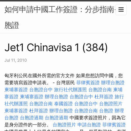
如何申請中國工作簽證：分步指南-台
胞證
Jet1 Chinavisa 1 (384)
Jul 11, 2010
匈牙利公民在國外所需的官方文件 如果您想訪問中國，您
需要填寫簽證申請表。 - 台灣居民
菲律賓簽證
辦理台胞證
柬埔寨簽證
台胞證台中
旅行社代辦護照
台胞證台南
柬埔
寨簽證
柬埔寨簽證
辦理台胞證
台胞證台中
杜拜簽證
旅行
社代辦護照
台胞證台南
泰國簽證
台胞證台中
台胞證照片
柬埔寨簽證
杜拜簽證
辦理台胞證
台胞證台南
台胞證
辦理
台胞證
台胞證過期
台胞證過期
中國要求簽證照片，因為它
是身分證件的一部分。
台胞證照片
申請台胞證
菲律賓簽證