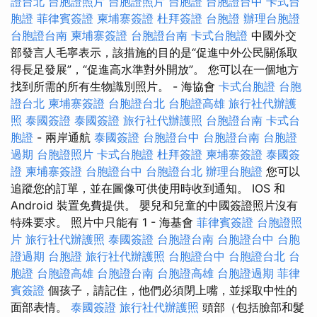
證台北
台胞證照片
台胞證照片
台胞證
台胞證台中
卡式台
胞證
菲律賓簽證
柬埔寨簽證
杜拜簽證
台胞證
辦理台胞證
台胞證台南
柬埔寨簽證
台胞證台南
卡式台胞證
中國外交
部發言人毛寧表示，該措施的目的是“促進中外公民關係取
得長足發展”，“促進高水準對外開放”。 您可以在一個地方
找到所需的所有生物識別照片。 - 海協會
卡式台胞證
台胞
證台北
柬埔寨簽證
台胞證台北
台胞證高雄
旅行社代辦護
照
泰國簽證
泰國簽證
旅行社代辦護照
台胞證台南
卡式台
胞證
- 兩岸通航
泰國簽證
台胞證台中
台胞證台南
台胞證
過期
台胞證照片
卡式台胞證
杜拜簽證
柬埔寨簽證
泰國簽
證
柬埔寨簽證
台胞證台中
台胞證台北
辦理台胞證
您可以
追蹤您的訂單，並在圖像可供使用時收到通知。 IOS 和
Android 裝置免費提供。 嬰兒和兒童的中國簽證照片沒有
特殊要求。 照片中只能有 1 - 海基會
菲律賓簽證
台胞證照
片
旅行社代辦護照
泰國簽證
台胞證台南
台胞證台中
台胞
證過期
台胞證
旅行社代辦護照
台胞證台中
台胞證台北
台
胞證
台胞證高雄
台胞證台南
台胞證高雄
台胞證過期
菲律
賓簽證
個孩子，請記住，他們必須閉上嘴，並採取中性的
面部表情。
泰國簽證
旅行社代辦護照
頭部（包括臉部和髮