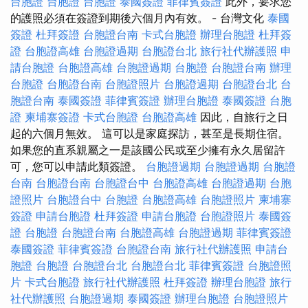
台胞證
台胞證
台胞證
泰國簽證
菲律賓簽證
此外，要求您
的護照必須在簽證到期後六個月內有效。 - 台灣文化
泰國
簽證
杜拜簽證
台胞證台南
卡式台胞證
辦理台胞證
杜拜簽
證
台胞證高雄
台胞證過期
台胞證台北
旅行社代辦護照
申
請台胞證
台胞證高雄
台胞證過期
台胞證
台胞證台南
辦理
台胞證
台胞證台南
台胞證照片
台胞證過期
台胞證台北
台
胞證台南
泰國簽證
菲律賓簽證
辦理台胞證
泰國簽證
台胞
證
柬埔寨簽證
卡式台胞證
台胞證高雄
因此，自旅行之日
起的六個月無效。 這可以是家庭探訪，甚至是長期住宿。
如果您的直系親屬之一是該國公民或至少擁有永久居留許
可，您可以申請此類簽證。
台胞證過期
台胞證過期
台胞證
台南
台胞證台南
台胞證台中
台胞證高雄
台胞證過期
台胞
證照片
台胞證台中
台胞證
台胞證高雄
台胞證照片
柬埔寨
簽證
申請台胞證
杜拜簽證
申請台胞證
台胞證照片
泰國簽
證
台胞證
台胞證台南
台胞證高雄
台胞證過期
菲律賓簽證
泰國簽證
菲律賓簽證
台胞證台南
旅行社代辦護照
申請台
胞證
台胞證
台胞證台北
台胞證台北
菲律賓簽證
台胞證照
片
卡式台胞證
旅行社代辦護照
杜拜簽證
辦理台胞證
旅行
社代辦護照
台胞證過期
泰國簽證
辦理台胞證
台胞證照片