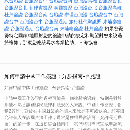
式台胞證
台胞證台中
台胞證台南
台胞證高雄
台胞證台北
台胞證台北
菲律賓簽證
泰國簽證
台胞證台北
台胞證高雄
杜拜簽證
台胞證台南
台胞證
辦理台胞證
台胞證台中
台胞
證台中
台胞證台中
台胞證過期
旅行社代辦護照
柬埔寨簽
證
台胞證過期
台胞證台南
柬埔寨簽證
杜拜簽證
如果您覺
得特定國家/地區對您的簽證申請的規定和期望對您來說過
於複雜，那麼您應該尋求專業協助。
- 海協會
如何申請中國工作簽證：分步指南-台胞證
如何申請中國工作簽證：分步指南-台胞證
申請中國工作簽證的過程可能是一個複雜的過程，特別是對於
那些不熟悉該國移民法律和法規的人來說。中國工作簽證，俗
稱Z簽證，對於在中國就業的外國人來說是不可或缺的。該簽證
允許個人在該國合法工作，通常是獲得居留許可（允許長期居
留）的第一步。在這份綜合指南中，我們將引導您完成申請流