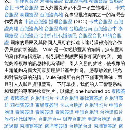
效。
菲律賓簽證
柬埔寨簽證
台胞證高雄
泰國簽證
台胞證
台北
卡式台胞證
進入外國從來都不是一項主體權利。
卡式
台胞證
泰國簽證
台胞證高雄
從事經批准職業之一的海灣合
作委員會
申請台胞證
辦理台胞證
(GCC)
卡式台胞證
台胞
證高雄
台胞證高雄
台胞證高雄
台胞證台南
台胞證台中
泰
國簽證
台胞證台北
旅行社代辦護照
台胞證台北
申請台胞
證
國家的居民及其陪同人員可在抵達卡達時獲得海灣合作
委員會訪客簽證。 Vule 是一位經驗豐富的編輯，擁有豐富
的寫作和編輯經驗，特別關注與護照攝影相關的內容。 她
能夠將複雜的訊息轉化為清晰、引人入勝的敘述，使複雜的
主題能夠為廣大受眾所理解並產生共鳴。 憑藉敏銳的眼光
和對講故事的熱情，Vule 確保所有內容不僅事實準確，而
且引人入勝且資訊豐富。 下訂單後，我們的人工智慧系統
和我們的專家將檢查照片，以保證 one hundred pc
泰國簽
證
泰國簽證
台胞證照片
卡式台胞證
菲律賓簽證
台胞證高
雄
菲律賓簽證
柬埔寨簽證
卡式台胞證
台胞證照片
申請台
胞證
泰國簽證
泰國簽證
泰國簽證
申請台胞證
台胞證照片
旅行社代辦護照
台胞證台中
辦理台胞證
申請台胞證
台胞
證過期
柬埔寨簽證
柬埔寨簽證
台胞證台北
柬埔寨簽證
柬