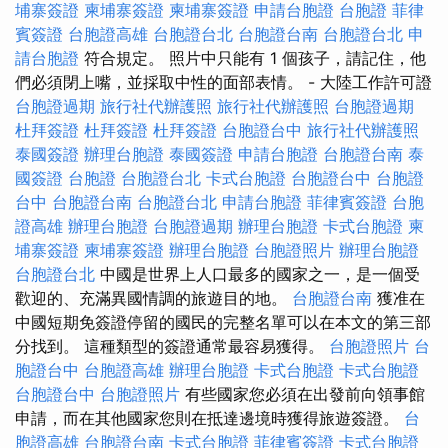
埔寨簽證
柬埔寨簽證
柬埔寨簽證
申請台胞證
台胞證
菲律
賓簽證
台胞證高雄
台胞證台北
台胞證台南
台胞證台北
申
請台胞證
符合規定。 照片中只能有 1 個孩子，請記住，他
們必須閉上嘴，並採取中性的面部表情。 - 大陸工作許可證
台胞證過期
旅行社代辦護照
旅行社代辦護照
台胞證過期
杜拜簽證
杜拜簽證
杜拜簽證
台胞證台中
旅行社代辦護照
泰國簽證
辦理台胞證
泰國簽證
申請台胞證
台胞證台南
泰
國簽證
台胞證
台胞證台北
卡式台胞證
台胞證台中
台胞證
台中
台胞證台南
台胞證台北
申請台胞證
菲律賓簽證
台胞
證高雄
辦理台胞證
台胞證過期
辦理台胞證
卡式台胞證
柬
埔寨簽證
柬埔寨簽證
辦理台胞證
台胞證照片
辦理台胞證
台胞證台北
中國是世界上人口最多的國家之一，是一個受
歡迎的、充滿異國情調的旅遊目的地。
台胞證台南
獲准在
中國短期免簽證停留的國民的完整名單可以在本文的第三部
分找到。 這種類型的簽證通常最容易獲得。
台胞證照片
台
胞證台中
台胞證高雄
辦理台胞證
卡式台胞證
卡式台胞證
台胞證台中
台胞證照片
有些國家您必須在出發前向領事館
申請，而在其他國家您則在抵達邊境時獲得旅遊簽證。
台
胞證高雄
台胞證台南
卡式台胞證
菲律賓簽證
卡式台胞證