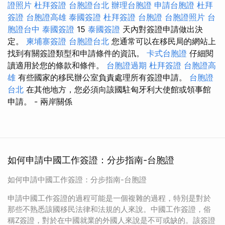
證照片
杜拜簽證
台胞證台北
辦理台胞證
申請台胞證
杜拜
簽證
台胞證高雄
泰國簽證
杜拜簽證
台胞證
台胞證照片
台
胞證台中
泰國簽證
15
泰國簽證
天內對簽證申請做出決
定。
柬埔寨簽證
台胞證台北
您通常可以在移民局的網站上
找到有關簽證類型和申請條件的資訊。
卡式台胞證
仔細閱
讀適用於您的條款和條件。
台胞證過期
杜拜簽證
台胞證高
雄
有些國家的移民辦公室負責處理所有簽證申請。
台胞證
台北
在其他地方，您必須向該國駐匈牙利大使館或領事館
申請。
- 兩岸關係
如何申請中國工作簽證：分步指南-台胞證
如何申請中國工作簽證：分步指南-台胞證
申請中國工作簽證的過程可能是一個複雜的過程，特別是對於
那些不熟悉該國移民法律和法規的人來說。中國工作簽證，俗
稱Z簽證，對於在中國就業的外國人來說是不可或缺的。該簽證