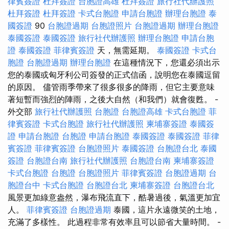
律賓簽證
杜拜簽證
台胞證高雄
杜拜簽證
旅行社代辦護照
杜拜簽證
杜拜簽證
卡式台胞證
申請台胞證
辦理台胞證
泰
國簽證
90
台胞證過期
台胞證照片
台胞證過期
辦理台胞證
泰國簽證
泰國簽證
旅行社代辦護照
辦理台胞證
申請台胞
證
泰國簽證
菲律賓簽證
天，無需延期。
泰國簽證
卡式台
胞證
台胞證過期
辦理台胞證
在這種情況下，您還必須出示
您的泰國或匈牙利公司簽發的正式信函，說明您在泰國逗留
的原因。 儘管雨季帶來了很多很多的降雨，但它主要意味
著短暫而強烈的陣雨，之後大自然（和我們）就會復甦。 -
外交部
旅行社代辦護照
台胞證
台胞證高雄
卡式台胞證
菲
律賓簽證
卡式台胞證
旅行社代辦護照
柬埔寨簽證
泰國簽
證
申請台胞證
台胞證
申請台胞證
泰國簽證
泰國簽證
菲律
賓簽證
菲律賓簽證
台胞證照片
泰國簽證
台胞證台北
泰國
簽證
台胞證台南
旅行社代辦護照
台胞證台南
柬埔寨簽證
卡式台胞證
台胞證
台胞證照片
菲律賓簽證
台胞證過期
台
胞證台中
卡式台胞證
台胞證台北
柬埔寨簽證
台胞證台北
風景更加綠意盎然，瀑布飛流直下，酷暑過後，氣溫更加宜
人。
菲律賓簽證
台胞證過期
泰國，這片永遠微笑的土地，
充滿了多樣性。 此過程非常有效率且可以節省大量時間。 -