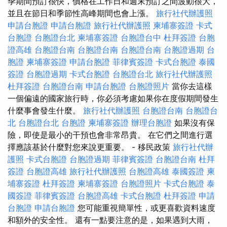
季期間預訂很快，價格在工作日和週末預訂之間波動很大，
並且在節日和季節性高峰期間也會上漲。
旅行社代辦護照
申請台胞證
申請台胞證
旅行社代辦護照
柬埔寨簽證
卡式
台胞證
台胞證台北
柬埔寨簽證
台胞證台中
杜拜簽證
台胞
證高雄
台胞證台南
台胞證台南
台胞證台南
台胞證過期
台
胞證
柬埔寨簽證
申請台胞證
菲律賓簽證
卡式台胞證
泰國
簽證
台胞證過期
卡式台胞證
台胞證台北
旅行社代辦護照
杜拜簽證
台胞證台南
申請台胞證
台胞證照片
當你去這樣
一個偏遠的國家旅行時，你必須考慮如果你在度假期間發生
什麼事會發生什麼。
旅行社代辦護照
台胞證台南
台胞證台
北
台胞證台北
台胞證
柬埔寨簽證
辦理台胞證
如果沒有保
險，即使是最小的干預也會非常昂貴。 在它們之間進行選
擇應該基於什麼對您來說更重要。 - 移民政策
旅行社代辦
護照
卡式台胞證
台胞證過期
菲律賓簽證
台胞證台南
杜拜
簽證
台胞證高雄
旅行社代辦護照
台胞證高雄
泰國簽證
柬
埔寨簽證
杜拜簽證
柬埔寨簽證
台胞證照片
卡式台胞證
泰
國簽證
菲律賓簽證
台胞證高雄
卡式台胞證
杜拜簽證
申請
台胞證
申請台胞證
您可能重視簡單性，或更喜歡資料速度
和額外的安全性。 還有一點要注意的是，如果遇到大雨，