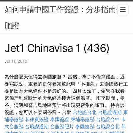
如何申請中國工作簽證：分步指南-台
胞證
Jet1 Chinavisa 1 (436)
Jul 11, 2010
為什麼夏天值得去泰國旅遊？ 當然，為了不僅寫優點，還
要寫缺點，重要的是你要知道此時「不推薦」去泰國旅行主
要是因為天氣條件不是最好的。 四月太熱了，儘管在我看
來匈牙利或歐洲的天氣經常接近這個溫度。 雨季期間，曼
谷、清邁和普吉島地區預計將出現更密集的降雨。 持有該
簽證，您可以在泰國停留 - 台辦
台胞證台北
台胞證過期
柬
埔寨簽證
菲律賓簽證
泰國簽證
柬埔寨簽證
台胞證台中
卡
式台胞證
台胞證過期
台胞證照片
泰國簽證
台胞證台北
菲