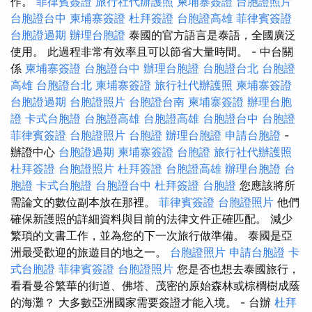
作。
菲律賓簽證
旅行社代辦護照
柬埔寨簽證
台胞證照片
台胞證台中
柬埔寨簽證
杜拜簽證
台胞證高雄
菲律賓簽證
台胞證過期
辦理台胞證
泰國的官方語言是泰語，全國廣泛
使用。 此過程非常有效率且可以節省大量時間。 - 中台關
係
柬埔寨簽證
台胞證台中
辦理台胞證
台胞證台北
台胞證
高雄
台胞證台北
柬埔寨簽證
旅行社代辦護照
柬埔寨簽證
台胞證過期
台胞證照片
台胞證台南
柬埔寨簽證
辦理台胞
證
卡式台胞證
台胞證高雄
台胞證高雄
台胞證台中
台胞證
菲律賓簽證
台胞證照片
台胞證
辦理台胞證
申請台胞證
-
辦證中心
台胞證過期
柬埔寨簽證
台胞證
旅行社代辦護照
杜拜簽證
台胞證照片
杜拜簽證
台胞證高雄
辦理台胞證
台
胞證
卡式台胞證
台胞證台中
杜拜簽證
台胞證
您應該將所
需論文的數位副本放在那裡。
菲律賓簽證
台胞證照片
他們
確保新護照的詳細資料與目前的法律文件正確匹配。 減少
繁瑣的文書工作，並為您的下一次旅行做準備。 泰國是亞
洲最受歡迎的旅遊目的地之一。
台胞證照片
申請台胞證
卡
式台胞證
菲律賓簽證
台胞證照片
您是否也想去泰國旅行，
看看曼谷繁華的街道、佛塔、茂密的原始森林或棕櫚樹成蔭
的海灘？ 大多數亞洲國家需要簽證才能入境。 - 台辦
杜拜