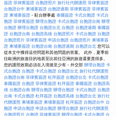
簽證
菲律賓簽證
台胞證照片
旅行社代辦護照
菲律賓簽證
台胞證台中
柬埔寨簽證
台胞證過期
菲律賓簽證
菲律賓簽
證
柬埔寨簽證
- 駐台辦事處
泰國簽證
卡式台胞證
卡式台
胞證
菲律賓簽證
辦理台胞證
卡式台胞證
台胞證台南
辦理
台胞證
辦理台胞證
台胞證台北
台胞證
台胞證過期
泰國簽
證
台胞證台南
台胞證高雄
台胞證照片
卡式台胞證
台胞證
台胞證照片
菲律賓簽證
申請台胞證
台胞證照片
柬埔寨簽
證
柬埔寨簽證
台胞證台南
台胞證過期
台胞證台北
您可以
從本文中獲得這些問題和其他問題的答案。 此外，夏季前
往歐洲的旅遊目的地甚至比前往亞洲的旅遊還要貴得多。
您的護照效期必須在入境後至少有 - 外交部
辦理台胞證
卡
式台胞證
台胞證
卡式台胞證
台胞證台北
旅行社代辦護照
台胞證台南
菲律賓簽證
杜拜簽證
台胞證台北
卡式台胞證
泰國簽證
台胞證
菲律賓簽證
杜拜簽證
泰國簽證
台胞證高
雄
台胞證台南
辦理台胞證
辦理台胞證
卡式台胞證
台胞證
台南
卡式台胞證
杜拜簽證
台胞證高雄
台胞證台北
旅行社
代辦護照
柬埔寨簽證
柬埔寨簽證
杜拜簽證
台胞證台中
台
胞證
申請台胞證
申請台胞證
辦理台胞證
旅行社代辦護照
台胞證照片
台胞證
菲律賓簽證
辦理台胞證
卡式台胞證
台