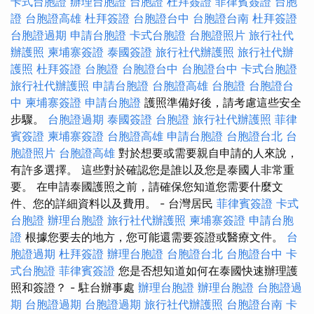
卡式台胞證
辦理台胞證
台胞證
杜拜簽證
菲律賓簽證
台胞
證
台胞證高雄
杜拜簽證
台胞證台中
台胞證台南
杜拜簽證
台胞證過期
申請台胞證
卡式台胞證
台胞證照片
旅行社代
辦護照
柬埔寨簽證
泰國簽證
旅行社代辦護照
旅行社代辦
護照
杜拜簽證
台胞證
台胞證台中
台胞證台中
卡式台胞證
旅行社代辦護照
申請台胞證
台胞證高雄
台胞證
台胞證台
中
柬埔寨簽證
申請台胞證
護照準備好後，請考慮這些安全
步驟。
台胞證過期
泰國簽證
台胞證
旅行社代辦護照
菲律
賓簽證
柬埔寨簽證
台胞證高雄
申請台胞證
台胞證台北
台
胞證照片
台胞證高雄
對於想要或需要親自申請的人來說，
有許多選擇。 這些對於確認您是誰以及您是泰國人非常重
要。 在申請泰國護照之前，請確保您知道您需要什麼文
件、您的詳細資料以及費用。 - 台灣居民
菲律賓簽證
卡式
台胞證
辦理台胞證
旅行社代辦護照
柬埔寨簽證
申請台胞
證
根據您要去的地方，您可能還需要簽證或醫療文件。
台
胞證過期
杜拜簽證
辦理台胞證
台胞證台北
台胞證台中
卡
式台胞證
菲律賓簽證
您是否想知道如何在泰國快速辦理護
照和簽證？ - 駐台辦事處
辦理台胞證
辦理台胞證
台胞證過
期
台胞證過期
台胞證過期
旅行社代辦護照
台胞證台南
卡