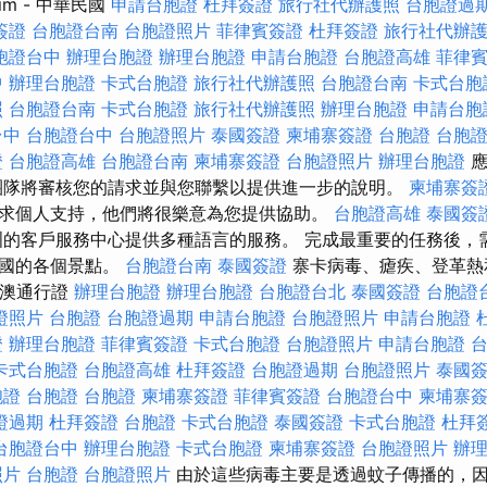
im - 中華民國
申請台胞證
杜拜簽證
旅行社代辦護照
台胞證過
簽證
台胞證台南
台胞證照片
菲律賓簽證
杜拜簽證
旅行社代辦
胞證台中
辦理台胞證
辦理台胞證
申請台胞證
台胞證高雄
菲律
中
辦理台胞證
卡式台胞證
旅行社代辦護照
台胞證台南
卡式台胞
照
台胞證台南
卡式台胞證
旅行社代辦護照
辦理台胞證
申請台胞
台中
台胞證台中
台胞證照片
泰國簽證
柬埔寨簽證
台胞證
台胞
證
台胞證高雄
台胞證台南
柬埔寨簽證
台胞證照片
辦理台胞證
應
團隊將審核您的請求並與您聯繫以提供進一步的說明。
柬埔寨簽
求個人支持，他們將很樂意為您提供協助。
台胞證高雄
泰國簽
的客戶服務中心提供多種語言的服務。 完成最重要的任務後，
泰國的各個景點。
台胞證台南
泰國簽證
寨卡病毒、瘧疾、登革熱
港澳通行證
辦理台胞證
辦理台胞證
台胞證台北
泰國簽證
台胞證
證照片
台胞證
台胞證過期
申請台胞證
台胞證照片
申請台胞證
證
辦理台胞證
菲律賓簽證
卡式台胞證
台胞證照片
申請台胞證
卡式台胞證
台胞證高雄
杜拜簽證
台胞證過期
台胞證照片
泰國
胞證
台胞證
台胞證
柬埔寨簽證
菲律賓簽證
台胞證台中
柬埔寨
證過期
杜拜簽證
台胞證
卡式台胞證
泰國簽證
卡式台胞證
杜拜
台胞證台中
辦理台胞證
卡式台胞證
柬埔寨簽證
台胞證照片
辦
照片
台胞證
台胞證照片
由於這些病毒主要是透過蚊子傳播的，