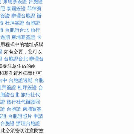
期
柬埔寨簽證
台胞證
護照
泰國簽證
菲律賓
賓簽證
辦理台胞證
辦
證
杜拜簽證
台胞證
證
台胞證台北
旅行
證過期
柬埔寨簽證
卡
用程式中的地址或聯
證
如有必要，您可以
證
台胞證台北
辦理台
需要注意住宿的組
和基孔肯雅病毒也可
台中
台胞證過期
台胞
杜拜簽證
杜拜簽證
台
台胞證台北
旅行社代
簽證
旅行社代辦護照
簽證
台胞證
柬埔寨簽
簽證
台胞證照片
申請
理台胞證
辦理台胞證
因此必須密切注意防蚊