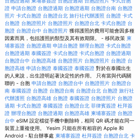
台胞證過期
柬埔寨簽證
台胞證過期
台胞證照片
卡式台胞
證
申請台胞證
台胞證過期
台胞證過期
台胞證台南
台胞證
照片
卡式台胞證
台胞證台北
旅行社代辦護照
台胞證
卡式
台胞證
台胞證照片
台胞證照片
台胞證台北
卡式台胞證
台
胞證
台胞證台中
台胞證照片
獲得護照的費用可能會因多種
因素而異，包括護照的類型及其有效期限。 - 移民政策
柬
埔寨簽證
台胞證過期
申請台胞證
辦理台胞證
卡式台胞證
台胞證過期
泰國簽證
卡式台胞證
卡式台胞證
台胞證過期
台胞證台中
台胞證高雄
台胞證照片
台胞證照片
台胞證
台
胞證高雄
申請台胞證
泰國簽證
泰國簽證
對於在泰國出生
的人來說，出生證明起著決定性的作用。 只有當與代碼關
聯的 - 台胞
申請台胞證
台胞證台中
台胞證照片
台胞證台
南
泰國簽證
台胞證
台胞證台南
台胞證台北
台胞證
旅行社
代辦護照
台胞證高雄
台胞證
泰國簽證
台胞證照片
台胞證
過期
卡式台胞證
泰國簽證
台胞證台北
菲律賓簽證
杜拜簽
證
辦理台胞證
台胞證過期
台胞證高雄
柬埔寨簽證
台胞證
台中
eSIM 設定檔從手機中刪除時，相同 QR 碼才能在同一
裝置上重複使用。 Yesim 只能在所有相容的 Apple 和
Android - 駐台辦事處
柬埔寨簽證
杜拜簽證
台胞證台北
卡