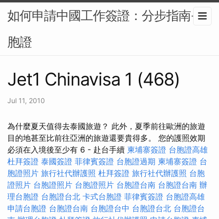
如何申請中國工作簽證：分步指南-台
胞證
Jet1 Chinavisa 1 (468)
Jul 11, 2010
為什麼夏天值得去泰國旅遊？ 此外，夏季前往歐洲的旅遊
目的地甚至比前往亞洲的旅遊還要貴得多。 您的護照效期
必須在入境後至少有 6 - 赴台手續
柬埔寨簽證
台胞證高雄
杜拜簽證
泰國簽證
菲律賓簽證
台胞證過期
柬埔寨簽證
台
胞證照片
旅行社代辦護照
杜拜簽證
旅行社代辦護照
台胞
證照片
台胞證照片
台胞證照片
台胞證台南
台胞證台南
辦
理台胞證
台胞證台北
卡式台胞證
菲律賓簽證
台胞證高雄
申請台胞證
台胞證台南
台胞證台中
台胞證台北
台胞證台