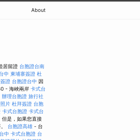
About
大陸居留證
台胞證台南
台中
柬埔寨簽證
杜
拜簽證
台胞證台中
因
 - 海峽兩岸
卡式台
期
辦理台胞證
旅行社
證照片
杜拜簽證
台胞
證
卡式台胞證
卡式台
中
但是，如果您直接
要。
台胞證高雄
- 台
台中
卡式台胞證
台