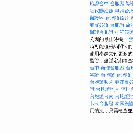
胞證台中
台胞證高
社代辦護照
申請台
辦護照
台胞證照片
埔寨簽證
台胞證
旅
辦理台胞證
杜拜簽
公園的最佳時機。
時可能值得訪問它們
使用泰銖支付更多的
監管，建議定期檢查
台中
辦理台胞證
台
簽證
台胞證
台胞證
台胞證照片
菲律賓
證
台胞證照片
辦理
台胞證台南
台胞證
卡式台胞證
泰國簽
用情況；只需檢查