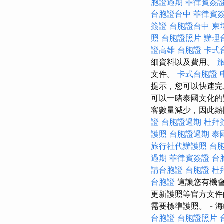
胞證過期
菲律賓簽
台胞證台中
菲律賓
簽證
台胞證台中
柬
照
台胞證照片
辦理
證高雄
台胞證
卡式
細資料以及費用。
文件。
卡式台胞證
提示，您可以快速完
可以一睹泰國文化的
客數量減少，因此熱
證
台胞證過期
杜拜
護照
台胞證過期
泰
旅行社代辦護照
台
過期
菲律賓簽證
台
請台胞證
台胞證
杜
台胞證
這讓您有機會
更新護照等官方文件
需要標準護照。 - 
台胞證
台胞證照片