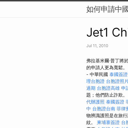
如何申請中國
Jet1 Ch
Jul 11, 2010
弗拉基米爾·普丁將
的申請人更為寬鬆。
- 中華民國
泰國簽證
理台胞證
台胞證照
過期
台胞證高雄
申
題；他們防止詐欺。
代辦護照
泰國簽證
中
台胞證台南
菲律
物辨識護照是在旅行
紋。
柬埔寨簽證
台