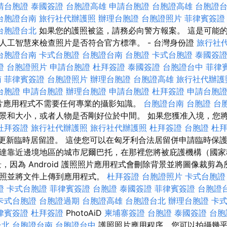
請台胞證
泰國簽證
台胞證高雄
申請台胞證
台胞證高雄
台胞證
台胞證台南
旅行社代辦護照
辦理台胞證
台胞證照片
菲律賓簽證
台胞證台北
如果您的護照被盜，請務必向警方報案。 這是可能的，因為
人工智慧來檢查照片是否符合官方標準。 - 台灣身份證
旅行社
台胞證台南
卡式台胞證
台胞證台南
台胞證
卡式台胞證
泰國簽
證
台胞證照片
申請台胞證
杜拜簽證
泰國簽證
台胞證台中
菲律
南
菲律賓簽證
台胞證照片
辦理台胞證
台胞證高雄
旅行社代辦護
台胞證
申請台胞證
辦理台胞證
申請台胞證
杜拜簽證
申請台胞
照照片應用程式不需要任何專業的攝影知識。
台胞證台南
台胞證
台
景和大小，或者人物是否剛好位於中間。 如果您獲准入境，您將獲
杜拜簽證
旅行社代辦護照
旅行社代辦護照
杜拜簽證
台胞證
杜
可更新臨時居留證。 這使您可以在匈牙利合法居留併申請臨時保護
達靠近邊境地區的城市尼爾巴托，在那裡您將被庇護機構（國家
，因為 Android 護照照片應用程式會刪除背景並將圖像裁剪
拍照並將文件上傳到應用程式。
杜拜簽證
台胞證照片
卡式台胞證
證
卡式台胞證
菲律賓簽證
台胞證
泰國簽證
菲律賓簽證
台胞證
卡式台胞證
台胞證過期
台胞證高雄
台胞證台北
辦理台胞證
卡
律賓簽證
杜拜簽證
PhotoAiD
柬埔寨簽證
台胞證
泰國簽證
台胞
台北
台胞證台南
台胞證台中
護照照片應用程序，您可以拍攝幾