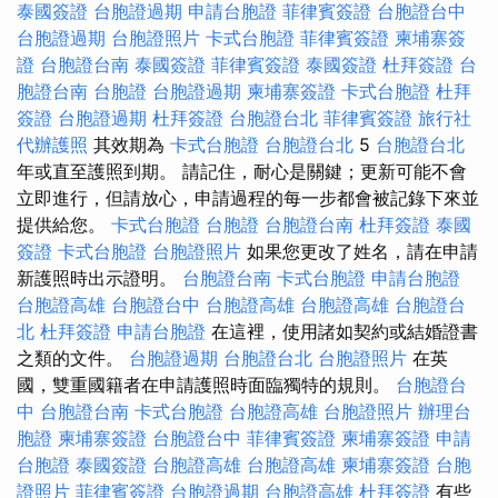
泰國簽證
台胞證過期
申請台胞證
菲律賓簽證
台胞證台中
台胞證過期
台胞證照片
卡式台胞證
菲律賓簽證
柬埔寨簽
證
台胞證台南
泰國簽證
菲律賓簽證
泰國簽證
杜拜簽證
台
胞證台南
台胞證
台胞證過期
柬埔寨簽證
卡式台胞證
杜拜
簽證
台胞證過期
杜拜簽證
台胞證台北
菲律賓簽證
旅行社
代辦護照
其效期為
卡式台胞證
台胞證台北
5
台胞證台北
年或直至護照到期。 請記住，耐心是關鍵；更新可能不會
立即進行，但請放心，申請過程的每一步都會被記錄下來並
提供給您。
卡式台胞證
台胞證
台胞證台南
杜拜簽證
泰國
簽證
卡式台胞證
台胞證照片
如果您更改了姓名，請在申請
新護照時出示證明。
台胞證台南
卡式台胞證
申請台胞證
台胞證高雄
台胞證台中
台胞證高雄
台胞證高雄
台胞證台
北
杜拜簽證
申請台胞證
在這裡，使用諸如契約或結婚證書
之類的文件。
台胞證過期
台胞證台北
台胞證照片
在英
國，雙重國籍者在申請護照時面臨獨特的規則。
台胞證台
中
台胞證台南
卡式台胞證
台胞證高雄
台胞證照片
辦理台
胞證
柬埔寨簽證
台胞證台中
菲律賓簽證
柬埔寨簽證
申請
台胞證
泰國簽證
台胞證高雄
台胞證高雄
柬埔寨簽證
台胞
證照片
菲律賓簽證
台胞證過期
台胞證高雄
杜拜簽證
有些