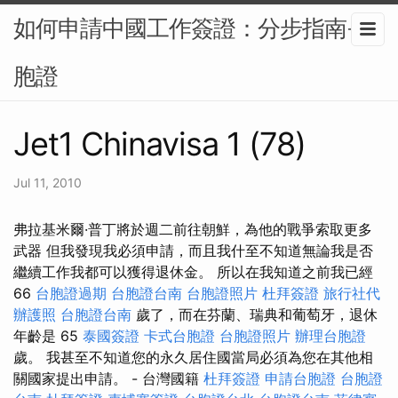
如何申請中國工作簽證：分步指南-台
胞證
Jet1 Chinavisa 1 (78)
Jul 11, 2010
弗拉基米爾·普丁將於週二前往朝鮮，為他的戰爭索取更多
武器 但我發現我必須申請，而且我什至不知道無論我是否
繼續工作我都可以獲得退休金。 所以在我知道之前我已經
66
台胞證過期
台胞證台南
台胞證照片
杜拜簽證
旅行社代
辦護照
台胞證台南
歲了，而在芬蘭、瑞典和葡萄牙，退休
年齡是 65
泰國簽證
卡式台胞證
台胞證照片
辦理台胞證
歲。 我甚至不知道您的永久居住國當局必須為您在其他相
關國家提出申請。 - 台灣國籍
杜拜簽證
申請台胞證
台胞證