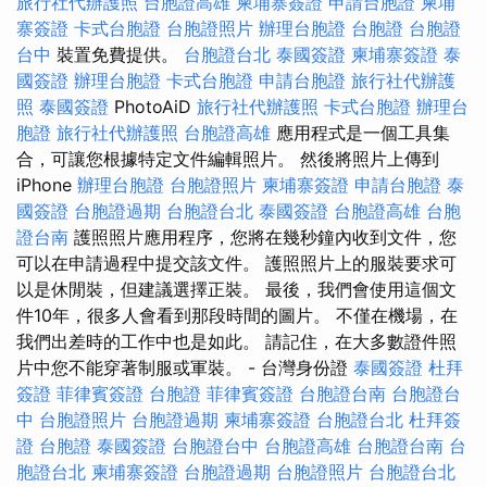
旅行社代辦護照
台胞證高雄
柬埔寨簽證
申請台胞證
柬埔
寨簽證
卡式台胞證
台胞證照片
辦理台胞證
台胞證
台胞證
台中
裝置免費提供。
台胞證台北
泰國簽證
柬埔寨簽證
泰
國簽證
辦理台胞證
卡式台胞證
申請台胞證
旅行社代辦護
照
泰國簽證
PhotoAiD
旅行社代辦護照
卡式台胞證
辦理台
胞證
旅行社代辦護照
台胞證高雄
應用程式是一個工具集
合，可讓您根據特定文件編輯照片。 然後將照片上傳到
iPhone
辦理台胞證
台胞證照片
柬埔寨簽證
申請台胞證
泰
國簽證
台胞證過期
台胞證台北
泰國簽證
台胞證高雄
台胞
證台南
護照照片應用程序，您將在幾秒鐘內收到文件，您
可以在申請過程中提交該文件。 護照照片上的服裝要求可
以是休閒裝，但建議選擇正裝。 最後，我們會使用這個文
件10年，很多人會看到那段時間的圖片。 不僅在機場，在
我們出差時的工作中也是如此。 請記住，在大多數證件照
片中您不能穿著制服或軍裝。 - 台灣身份證
泰國簽證
杜拜
簽證
菲律賓簽證
台胞證
菲律賓簽證
台胞證台南
台胞證台
中
台胞證照片
台胞證過期
柬埔寨簽證
台胞證台北
杜拜簽
證
台胞證
泰國簽證
台胞證台中
台胞證高雄
台胞證台南
台
胞證台北
柬埔寨簽證
台胞證過期
台胞證照片
台胞證台北