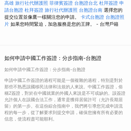
高雄
旅行社代辦護照
菲律賓簽證
台胞證台北
杜拜簽證
申
請台胞證
杜拜簽證
旅行社代辦護照
台胞證台南
選擇您的
提交位置並像鷹一樣關注您的申請。
卡式台胞證
台胞證照
片
如果您時間緊迫，加急服務是您的王牌。
- 台灣戶籍
如何申請中國工作簽證：分步指南-台胞證
如何申請中國工作簽證：分步指南-台胞證
申請中國工作簽證的過程可能是一個複雜的過程，特別是對於
那些不熟悉該國移民法律和法規的人來說。中國工作簽證，俗
稱Z簽證，對於在中國就業的外國人來說是不可或缺的。該簽證
允許個人在該國合法工作，通常是獲得居留許可（允許長期居
留）的第一步。在這份綜合指南中，我們將引導您完成申請流
程的每一步，從了解要求到提交申請，確保您擁有所有必要的
信息，使流程盡可能順利。