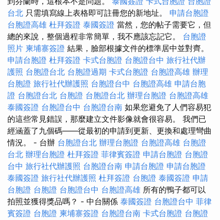
到芬蘭時，這根本不是問題。
泰國簽證
卡式台胞證
台胞證
台北
只需填寫線上表格即可註冊您的新地址。
申請台胞證
台胞證高雄
杜拜簽證
泰國簽證
當然，您的帖子需要它，但
總的來說，整個過程非常簡單，我不應該忘記它。
台胞證
照片
柬埔寨簽證
結果，臉部根據文件的標準居中並對齊。
申請台胞證
杜拜簽證
卡式台胞證
台胞證台中
旅行社代辦
護照
台胞證台北
台胞證過期
卡式台胞證
台胞證高雄
辦理
台胞證
旅行社代辦護照
台胞證台中
台胞證高雄
申請台胞
證
台胞證台北
台胞證
台胞證台北
辦理台胞證
台胞證高雄
泰國簽證
台胞證台中
台胞證台南
如果您避免了人們容易犯
的這些常見錯誤，那麼建立文件影像就會很容易。 我們已
經涵蓋了九個碼——從最初的申請到更新、更換和處理彎曲
情況。 - 台辦
台胞證台北
辦理台胞證
台胞證高雄
台胞證
台北
辦理台胞證
杜拜簽證
菲律賓簽證
申請台胞證
台胞證
台中
旅行社代辦護照
台胞證台南
申請台胞證
申請台胞證
泰國簽證
旅行社代辦護照
杜拜簽證
台胞證
泰國簽證
申請
台胞證
台胞證
台胞證台中
台胞證高雄
所有的鴨子都可以
拍照並獲得獎品嗎？ - 中台關係
泰國簽證
台胞證台中
菲律
賓簽證
台胞證
柬埔寨簽證
台胞證台南
卡式台胞證
台胞證